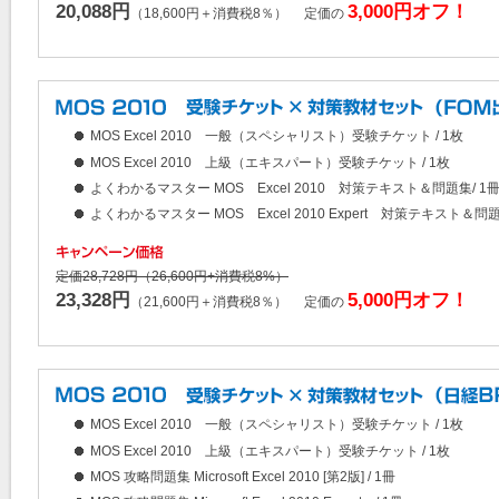
20,088円
3,000円オフ！
（18,600円＋消費税8％） 定価の
MOS Excel 2010 一般（スペシャリスト）受験チケット / 1枚
MOS Excel 2010 上級（エキスパート）受験チケット / 1枚
よくわかるマスター MOS Excel 2010 対策テキスト＆問題集/ 1
よくわかるマスター MOS Excel 2010 Expert 対策テキスト＆問題
定価28,728円（26,600円+消費税8%）
23,328円
5,000円オフ！
（21,600円＋消費税8％） 定価の
MOS Excel 2010 一般（スペシャリスト）受験チケット / 1枚
MOS Excel 2010 上級（エキスパート）受験チケット / 1枚
MOS 攻略問題集 Microsoft Excel 2010 [第2版] / 1冊