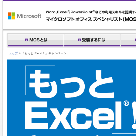
トップ
> 「もっと Excel！」キャンペーン