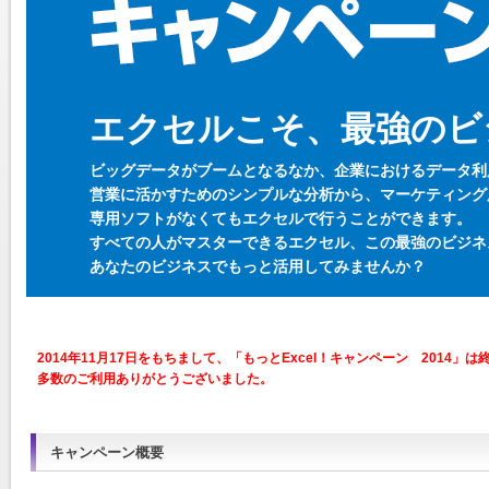
エクセルこそ、最強のビ
ビッグデータがブームとなるなか、企業におけるデータ利
営業に活かすためのシンプルな分析から、マーケティング
専用ソフトがなくてもエクセルで行うことができます。
すべての人がマスターできるエクセル、この最強のビジネ
あなたのビジネスでもっと活用してみませんか？
2014年11月17日をもちまして、「もっとExcel！キャンペーン 2014」
多数のご利用ありがとうございました。
キャンペーン概要