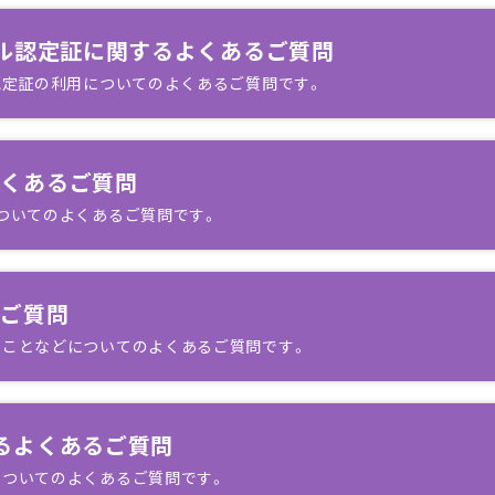
タル認定証に関するよくあるご質問
認定証の利用についてのよくあるご質問です。
よくあるご質問
ついてのよくあるご質問です。
るご質問
ることなどについてのよくあるご質問です。
るよくあるご質問
についてのよくあるご質問です。