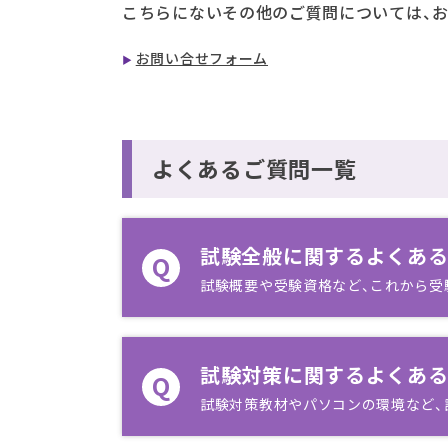
こちらにないその他のご質問については、
お問い合せフォーム
よくあるご質問一覧
試験全般に関するよくあ
Q
試験概要や受験資格など、これから受
試験対策に関するよくあ
Q
試験対策教材やパソコンの環境など、