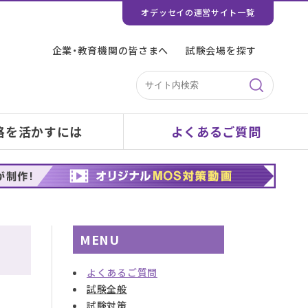
オデッセイの運営サイト一覧
企業・教育機関の皆さまへ
試験会場を探す
格を活かすには
よくあるご質問
MENU
よくあるご質問
試験全般
試験対策