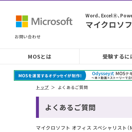
Word、ExcelⓇ、
マイクロソフ
お問い合わせ
MOSとは
受験するに
トップ
よくあるご質問
よくあるご質問
マイクロソフト オフィス スペシャリスト（