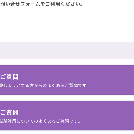
お問い合せフォームをご利用ください。
るご質問
験しようとする方からのよくあるご質問です。
るご質問
試験対策についてのよくあるご質問です。