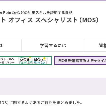
PowerPointⓇなどの利用スキルを証明する資格
ト オフィス スペシャリスト（MOS）
は
学習するには
資
MOS）に関するよくあるご質問をまとめました。