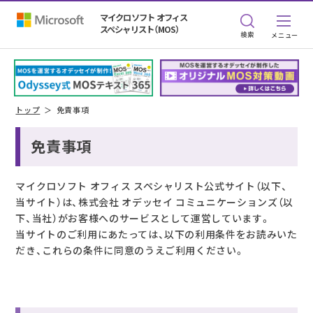
マイクロソフト オフィス
スペシャリスト（MOS）
検索
トップ
免責事項
免責事項
マイクロソフト オフィス スペシャリスト公式サイト（以下、
当サイト）は、株式会社 オデッセイ コミュニケーションズ（以
下、当社）がお客様へのサービスとして運営しています。
当サイトのご利用にあたっては、以下の利用条件をお読みいた
だき、これらの条件に同意のうえご利用ください。