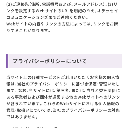
(2)ご連絡先（住所、電話番号および、メールアドレス）、(3)リ
ンクを設定するWebサイトのURLを明記のうえ、オデッセイ
コミュニケーションズまでご連絡ください。
Webサイトの内容やリンクの方法によっては、リンクをお断
りすることがあります。
プライバシーポリシーについて
当サイト上の各種サービスをご利用いただくお客様の個人情
報は、当社のプライバシーポリシーに基づき保護・管理いたし
ます。なお、当サイトには、第三者、または、当社と委託関係に
ある事業者および団体が運営する他のWebサイトへのリンク
が含まれています。これらのWebサイトにおける個人情報の
管理・取扱いについては、当社のプライバシーポリシーの対象
ではありません。