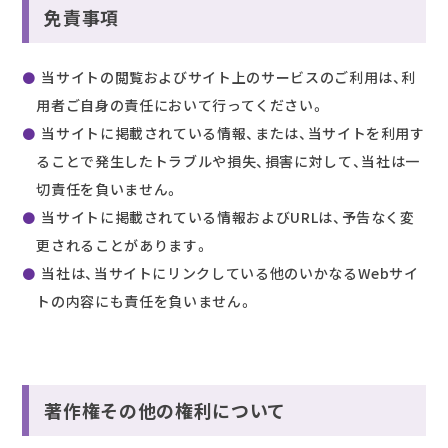
免責事項
当サイトの閲覧およびサイト上のサービスのご利用は、利
用者ご自身の責任において行ってください。
当サイトに掲載されている情報、または、当サイトを利用す
ることで発生したトラブルや損失、損害に対して、当社は一
切責任を負いません。
当サイトに掲載されている情報およびURLは、予告なく変
更されることがあります。
当社は、当サイトにリンクしている他のいかなるWebサイ
トの内容にも責任を負いません。
著作権その他の権利について