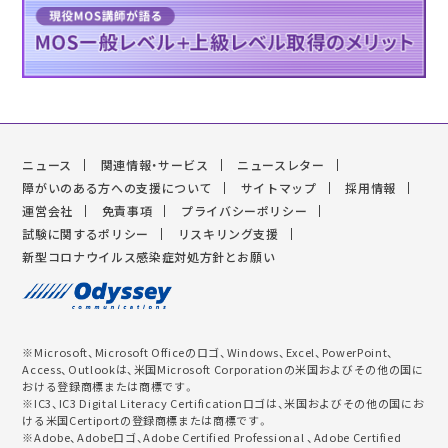
ニュース
関連情報・サービス
ニュースレター
障がいのある方への支援について
サイトマップ
採用情報
運営会社
免責事項
プライバシーポリシー
試験に関するポリシー
リスキリング支援
新型コロナウイルス感染症対処方針とお願い
※Microsoft、Microsoft Officeのロゴ、Windows、Excel、PowerPoint、
Access、Outlookは、米国Microsoft Corporationの米国およびその他の国に
おける登録商標または商標です。
※IC3、IC3 Digital Literacy Certificationロゴは、米国およびその他の国にお
ける米国Certiportの登録商標または商標です。
※Adobe、Adobeロゴ、Adobe Certified Professional 、Adobe Certified