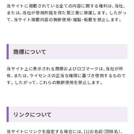
当サイトに掲載されている全ての内容に関する権利は、当社、
または、当社が使用許諾を得た第三者に帰属します。したがっ
て、当サイト掲載内容の無断使用・複製・転載を禁止します。
商標について
当サイト上に表示される商標およびロゴマークは、当社が所
有、または、ライセンスの正当な権限に基づき使用するもので
す。したがって、これらの無断使用を禁止します。
リンクについて
当サイトにリンクを設定する場合には、(1)お名前（団体名）、