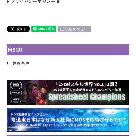
プライバシーポリシー
URLをコピー
MENU
免責事項