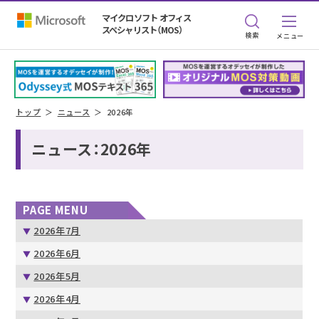
マイクロソフト オフィス
スペシャリスト（MOS）
検索
トップ
ニュース
2026年
ニュース：2026年
PAGE MENU
2026年7月
2026年6月
2026年5月
2026年4月