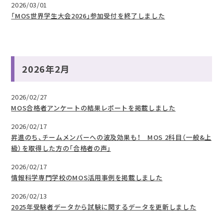
2026/03/01
「MOS世界学生大会2026」参加受付を終了しました
2026年2月
2026/02/27
MOS合格者アンケートの結果レポートを掲載しました
2026/02/17
昇進のち、チームメンバーへの波及効果も！ MOS 2科目（一般&上
級）を取得した方の「合格者の声」
2026/02/17
情報科学専門学校のMOS活用事例を掲載しました
2026/02/13
2025年受験者データから試験に関するデータを更新しました