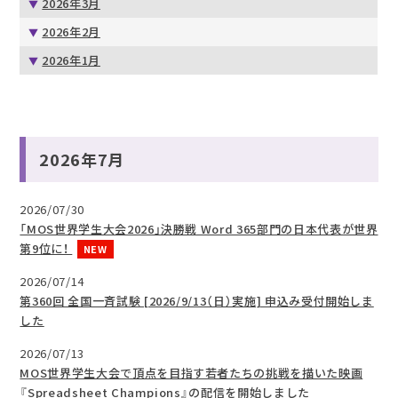
2026年3月
2026年2月
2026年1月
2026年7月
2026/07/30
「MOS世界学生大会2026」決勝戦 Word 365部門の日本代表が世界
第9位に！
NEW
2026/07/14
第360回 全国一斉試験 [2026/9/13（日）実施] 申込み受付開始しま
した
2026/07/13
MOS世界学生大会で頂点を目指す若者たちの挑戦を描いた映画
『Spreadsheet Champions』の配信を開始しました