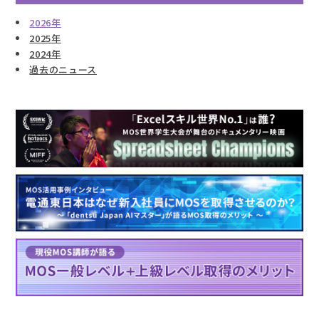
2026年
2025年
2024年
過去のニュース