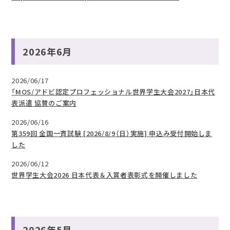
2026年6月
2026/06/17
「MOS/アドビ認定プロフェッショナル世界学生大会2027」日本代
表派遣 協賛のご案内
2026/06/16
第359回 全国一斉試験 [2026/8/9（日）実施] 申込み受付開始しま
した
2026/06/12
世界学生大会2026 日本代表＆入賞者表彰式を開催しました
2026年5月