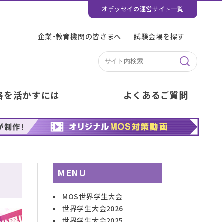
オデッセイの運営サイト一覧
企業・教育機関の皆さまへ
試験会場を探す
格を活かすには
よくあるご質問
MENU
MOS世界学生大会
世界学生大会2026
世界学生大会2025