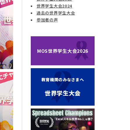
世界学生大会2024
過去の世界学生大会
参加者の声
MOS世界学生大会2026
教育機関のみなさまへ
世界学生大会