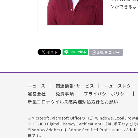
ンができるよ
URLをコピー
ニュース
関連情報・サービス
ニュースレター
運営会社
免責事項
プライバシーポリシー
新型コロナウイルス感染症対処方針とお願い
※Microsoft、Microsoft Officeのロゴ、Windows、Exc
※IC3、IC3 Digital Literacy Certificationロゴ
※Adobe、Adobeロゴ、Adobe Certified Professional 、
標です。