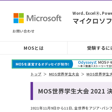
Word、ExcelⓇ、
マイクロソフ
お問い合わせ
MOSとは
受験するに
トップ
MOS世界学生大会
MOS世界学生大
MOS世界学生大会 2021
2021年11月9日から11日、全世界をアジア・パシ