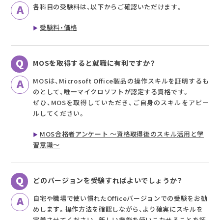
各科目の受験料は、以下からご確認いただけます。
受験料・価格
MOSを取得すると就職に有利ですか？
MOSは、Microsoft Office製品の操作スキルを証明するも
のとして、唯一マイクロソフトが認定する資格です。
ぜひ、MOSを取得していただき、ご自身のスキルをアピー
ルしてください。
MOS合格者アンケート ～資格取得後のスキル活用と学
習意識～
どのバージョンを受験すればよいでしょうか？
自宅や職場で使い慣れたOfficeバージョンでの受験をお勧
めします。操作方法を確認しながら、より確実にスキルを
定着させてください。新しい機能を使いこなせることを証