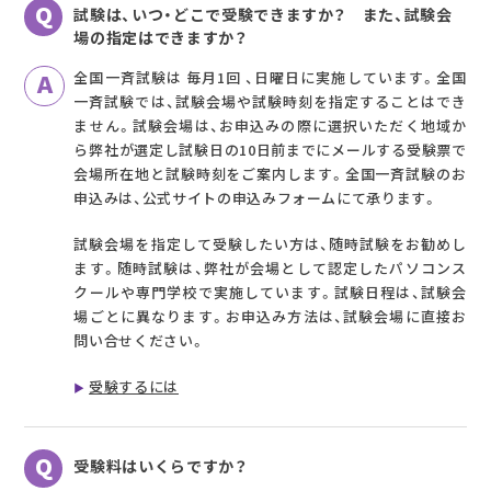
試験は、いつ・どこで受験できますか？ また、試験会
場の指定はできますか？
全国一斉試験は 毎月1回 、日曜日に実施しています。全国
一斉試験では、試験会場や試験時刻を指定することはでき
ません。試験会場は、お申込みの際に選択いただく地域か
ら弊社が選定し試験日の10日前までにメールする受験票で
会場所在地と試験時刻をご案内します。全国一斉試験のお
申込みは、公式サイトの申込みフォームにて承ります。
試験会場を指定して受験したい方は、随時試験をお勧めし
ます。随時試験は、弊社が会場として認定したパソコンス
クールや専門学校で実施しています。試験日程は、試験会
場ごとに異なります。お申込み方法は、試験会場に直接お
問い合せください。
受験するには
受験料はいくらですか？