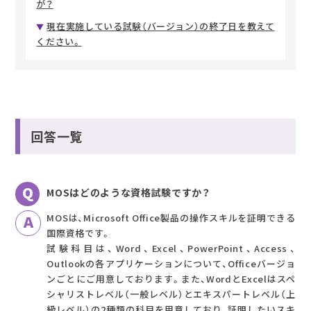
が？
現在実施している試験（バージョン）の終了日を教えて
ください。
回答一覧
MOSはどのような資格試験ですか？
MOSは、Microsoft Office製品の操作スキルを証明できる
国際資格です。
試験科目は、Word、Excel、PowerPoint、Access、
Outlookの各アプリケーションについて、Officeバージョ
ンごとにご用意しております。また、WordとExcelはスペ
シャリストレベル（一般レベル）とエキスパートレベル（上
級レベル）の2種類の科目を用意しており、証明したいスキ