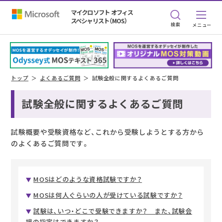
マイクロソフト オフィス
スペシャリスト（MOS）
検索
トップ
よくあるご質問
試験全般に関するよくあるご質問
試験全般に関するよくあるご質問
試験概要や受験資格など、これから受験しようとする方から
のよくあるご質問です。
MOSはどのような資格試験ですか？
MOSは何人ぐらいの人が受けている試験ですか？
試験は、いつ・どこで受験できますか？ また、試験会
場の指定はできますか？