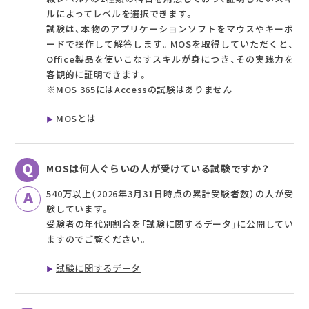
ルによってレベルを選択できます。
試験は、本物のアプリケーションソフトをマウスやキーボ
ードで操作して解答します。MOSを取得していただくと、
Office製品を使いこなすスキルが身につき、その実践力を
客観的に証明できます。
※MOS 365にはAccessの試験はありません
MOSとは
MOSは何人ぐらいの人が受けている試験ですか？
540万以上（2026年3月31日時点の累計受験者数）の人が受
験しています。
受験者の年代別割合を「試験に関するデータ」に公開してい
ますのでご覧ください。
試験に関するデータ