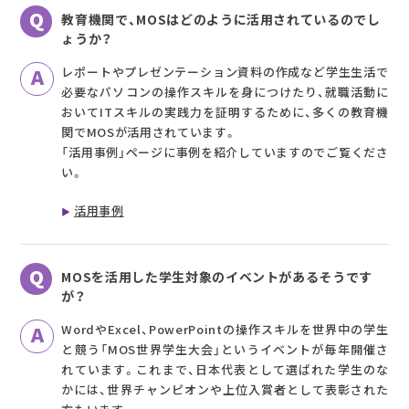
教育機関で、MOSはどのように活用されているのでし
ょうか？
レポートやプレゼンテーション資料の作成など学生生活で
必要なパソコンの操作スキルを身につけたり、就職活動に
おいてITスキルの実践力を証明するために、多くの教育機
関でMOSが活用されています。
「活用事例」ページに事例を紹介していますのでご覧くださ
い。
活用事例
MOSを活用した学生対象のイベントがあるそうです
が？
WordやExcel、PowerPointの操作スキルを世界中の学生
と競う「MOS世界学生大会」というイベントが毎年開催さ
れています。これまで、日本代表として選ばれた学生のな
かには、世界チャンピオンや上位入賞者として表彰された