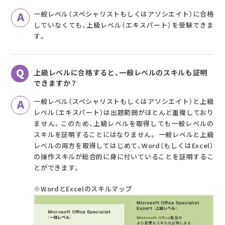
一般レベル（スペシャリストもしくはアソシエイト）に合格
していなくても、上級レベル（エキスパート）を受験できま
す。
上級レベルに合格すると、一般レベルのスキルも証明
できますか？
一般レベル（スペシャリストもしくはアソシエイト）と上級
レベル（エキスパート）は出題範囲がほとんど重複しており
ません。このため、上級レベルを取得しても一般レベルの
スキルを証明することにはなりません。 一般レベルと上級
レベルの両方を取得してはじめて、Word（もしくはExcel）
の操作スキルが総合的に身に付いていることを証明するこ
とができます。
※WordとExcelのスキルマップ