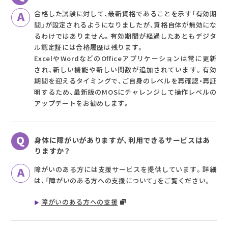
合格した試験に対して、最新資格であることを示す「有効期
間」が設定されるようになりましたが、資格自体が無効にな
るわけではありません。有効期間が経過したあともデジタ
ル認定証には合格履歴は残ります。
ExcelやWordなどのOfficeアプリケーションは常に更新
され、新しい機能や新しい関数が追加されています。有効
期間を迎えるタイミングで、ご自身のレベルを再確認・再証
明するため、最新版のMOSにチャレンジして操作レベルの
アップデートをお勧めします。
身体に障がいがありますが、利用できるサービスはあ
りますか？
障がいのある方には支援サービスを提供しています。詳細
は、「障がいのある方への支援について」をご覧ください。
障がいのある方への支援