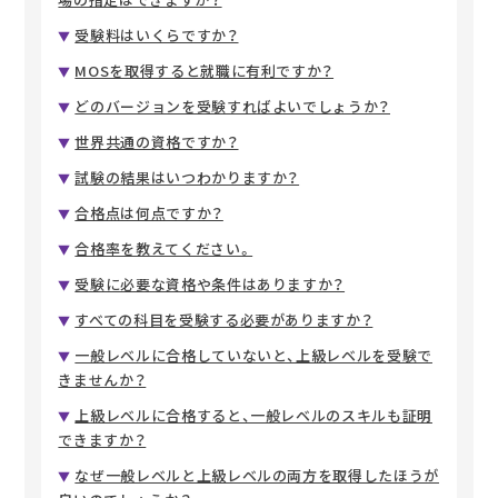
受験料はいくらですか？
MOSを取得すると就職に有利ですか？
どのバージョンを受験すればよいでしょうか？
世界共通の資格ですか？
試験の結果はいつわかりますか？
合格点は何点ですか？
合格率を教えてください。
受験に必要な資格や条件はありますか？
すべての科目を受験する必要がありますか？
一般レベルに合格していないと、上級レベルを受験で
きませんか？
上級レベルに合格すると、一般レベルのスキルも証明
できますか？
なぜ一般レベルと上級レベルの両方を取得したほうが