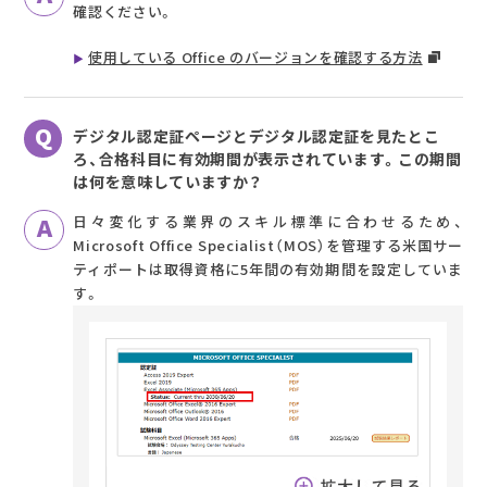
確認ください。
使用している Office のバージョンを確認する方法
デジタル認定証ページとデジタル認定証を見たとこ
ろ、合格科目に有効期間が表示されています。この期間
は何を意味していますか？
日々変化する業界のスキル標準に合わせるため、
Microsoft Office Specialist（MOS）を管理する米国サー
ティポートは取得資格に5年間の有効期間を設定していま
す。