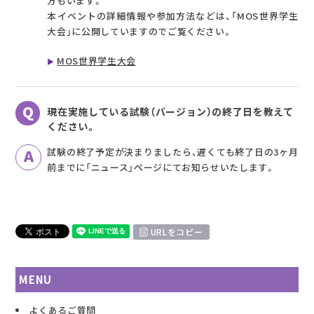
方もいます。
本イベントの詳細情報や参加方法などは、「MOS世界学生
大会」に公開していますのでご覧ください。
MOS世界学生大会
現在実施している試験（バージョン）の終了日を教えて
ください。
試験の終了予定が決まりましたら、遅くても終了日の3ヶ月
前までに「ニュース」ページにてお知らせいたします。
URLをコピー
MENU
よくあるご質問