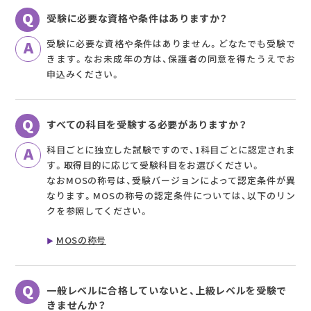
受験に必要な資格や条件はありますか？
受験に必要な資格や条件はありません。どなたでも受験で
きます。なお未成年の方は、保護者の同意を得たうえでお
申込みください。
すべての科目を受験する必要がありますか？
科目ごとに独立した試験ですので、1科目ごとに認定されま
す。取得目的に応じて受験科目をお選びください。
なおMOSの称号は、受験バージョンによって認定条件が異
なります。MOSの称号の認定条件については、以下のリン
クを参照してください。
MOSの称号
一般レベルに合格していないと、上級レベルを受験で
きませんか？