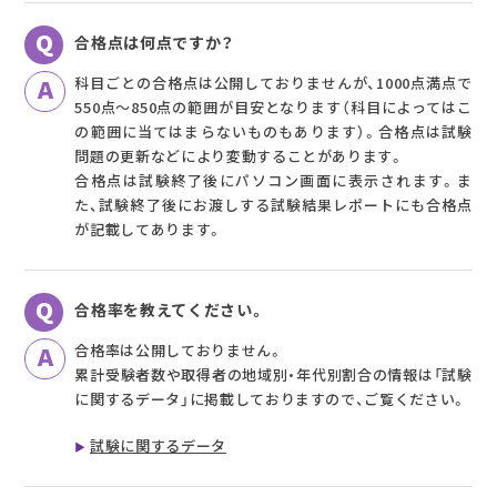
合格点は何点ですか？
科目ごとの合格点は公開しておりませんが、1000点満点で
550点～850点の範囲が目安となります（科目によってはこ
の範囲に当てはまらないものもあります）。合格点は試験
問題の更新などにより変動することがあります。
合格点は試験終了後にパソコン画面に表示されます。ま
た、試験終了後にお渡しする試験結果レポートにも合格点
が記載してあります。
合格率を教えてください。
合格率は公開しておりません。
累計受験者数や取得者の地域別・年代別割合の情報は「試験
に関するデータ」に掲載しておりますので、ご覧ください。
試験に関するデータ