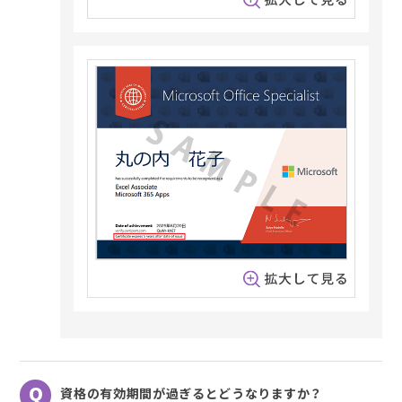
資格の有効期間が過ぎるとどうなりますか？