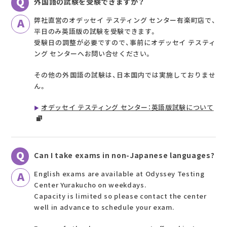
外国語の試験を受験できますか？
弊社直営のオデッセイ テスティング センター有楽町店で、
平日のみ英語版の試験を受験できます。
受験日の調整が必要ですので、事前にオデッセイ テスティ
ング センターへお問い合せください。
その他の外国語の試験は、日本国内では実施しておりませ
ん。
オデッセイ テスティング センター：英語版試験について
Can I take exams in non-Japanese languages?
English exams are available at Odyssey Testing
Center Yurakucho on weekdays.
Capacity is limited so please contact the center
well in advance to schedule your exam.