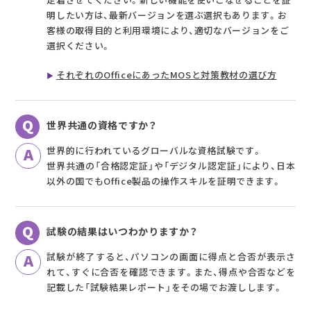
明したい方は、最新バージョンを選ぶ選択もあります。お
客様の取得目的と利用環境により、適切なバージョンをご
選択ください。
それぞれのOfficeにあったMOSと対策教材の選び方
世界共通の資格ですか？
世界的に行われているグローバルな資格試験です。
世界共通の「合格認定証」や「デジタル認定証」により、日本
以外の国でもOffice製品の操作スキルを証明できます。
試験の結果はいつわかりますか？
試験が終了すると、パソコンの画面に得点と合否が表示さ
れて、すぐに合否を確認できます。また、得点や合否などを
記載した「試験結果レポート」をその場でお渡しします。