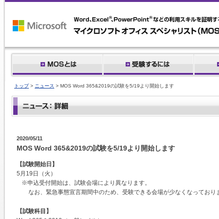
トップ
>
ニュース
> MOS Word 365&2019の試験を5/19より開始します
2020/05/11
MOS Word 365&2019の試験を5/19より開始します
【試験開始日】
5月19日（火）
※申込受付開始は、試験会場により異なります。
なお、緊急事態宣言期間中のため、受験できる会場が少なくなっており
【試験科目】