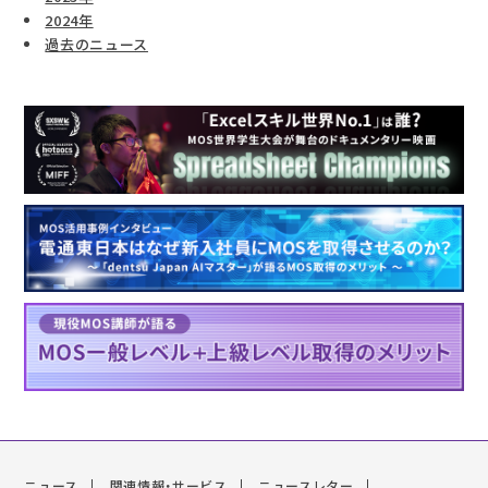
2024年
過去のニュース
ニュース
関連情報・サービス
ニュースレター