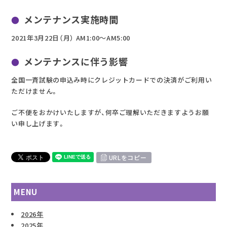
メンテナンス実施時間
2021年3月22日（月） AM1:00～AM5:00
メンテナンスに伴う影響
全国一斉試験の申込み時にクレジットカードでの決済がご利用い
ただけません。
ご不便をおかけいたしますが、何卒ご理解いただきますようお願
い申し上げます。
URLをコピー
MENU
2026年
2025年