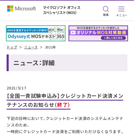
マイクロソフト オフィス
スペシャリスト（MOS）
検索
トップ
ニュース
2021年
ニュース：詳細
2021/3/17
【全国一斉試験申込み】クレジットカード決済メン
テナンスのお知らせ
（終了）
下記の日時において、クレジットカード決済のシステムメンテナ
ンスのため、
一時的にクレジットカード決済をご利用いただけなくなります。