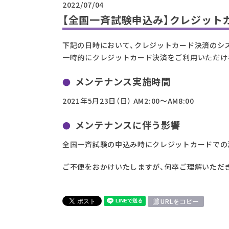
2022/07/04
【全国一斉試験申込み】クレジット
下記の日時において、クレジットカード決済のシ
一時的にクレジットカード決済をご利用いただけ
メンテナンス実施時間
2021年5月23日（日） AM2:00～AM8:00
メンテナンスに伴う影響
全国一斉試験の申込み時にクレジットカードでの
ご不便をおかけいたしますが、何卒ご理解いただ
URLをコピー