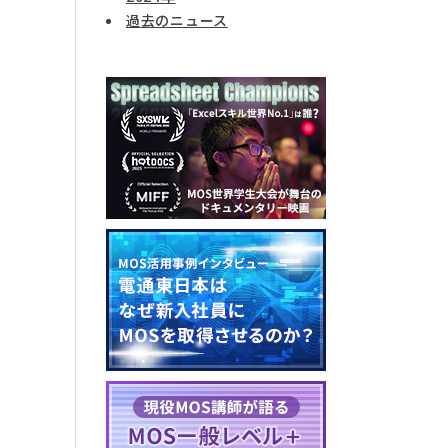
過去のニュース