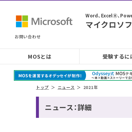
Word、ExcelⓇ、
マイクロソフ
お問い合わせ
MOSとは
受験するに
トップ
ニュース
2021年
ニュース：詳細