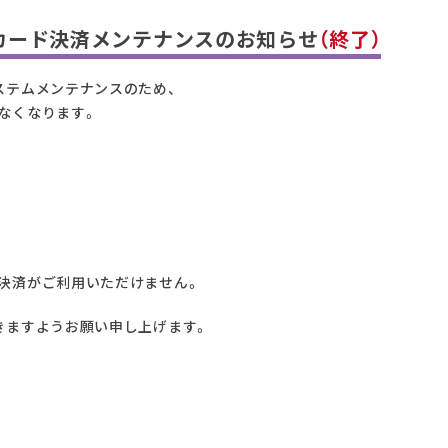
カード決済メンテナンスのお知らせ
（終了）
ステムメンテナンスのため、
なくなります。
決済がご利用いただけません。
きますようお願い申し上げます。