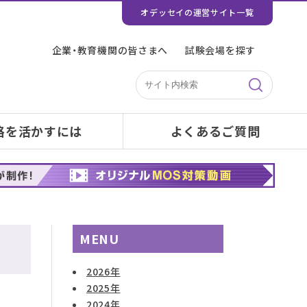
オデッセイの運営サイト一覧
企業・教育機関の皆さまへ
試験会場を探す
格を活かすには
よくあるご質問
MENU
2026年
2025年
2024年