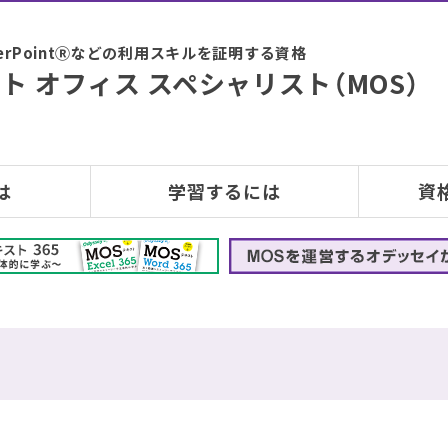
PowerPointⓇなどの利用スキルを証明する資格
ト オフィス スペシャリスト（MOS）
は
学習するには
資