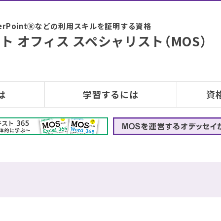
PowerPointⓇなどの利用スキルを証明する資格
ト オフィス スペシャリスト（MOS）
は
学習するには
資