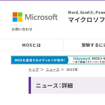
Word、ExcelⓇ、
マイクロソフ
お問い合わせ
MOSとは
受験するに
トップ
ニュース
2023年
ニュース：詳細