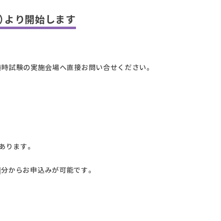
（火）より開始します
随時試験の実施会場へ直接お問い合せください。
あります。
4回]分からお申込みが可能です。