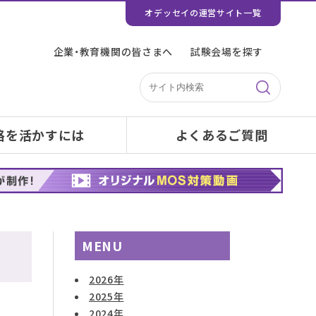
オデッセイの運営サイト一覧
企業・教育機関の皆さまへ
試験会場を探す
格を活かすには
よくあるご質問
MENU
2026年
2025年
2024年