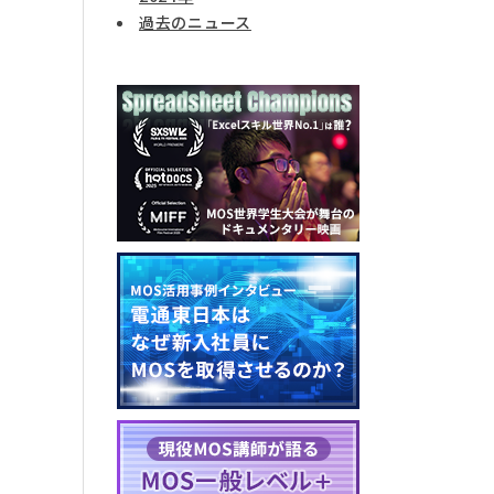
過去のニュース