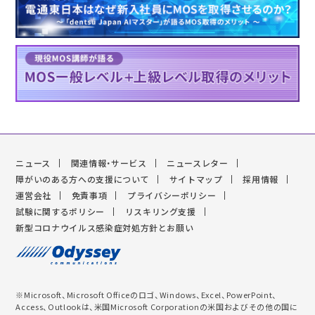
ニュース
関連情報・サービス
ニュースレター
障がいのある方への支援について
サイトマップ
採用情報
運営会社
免責事項
プライバシーポリシー
試験に関するポリシー
リスキリング支援
新型コロナウイルス感染症対処方針とお願い
※Microsoft、Microsoft Officeのロゴ、Windows、Excel、PowerPoint、
Access、Outlookは、米国Microsoft Corporationの米国およびその他の国に