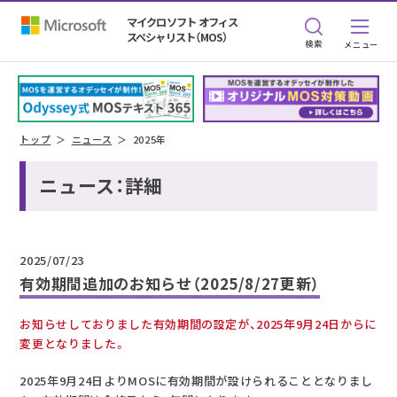
マイクロソフト オフィス
スペシャリスト（MOS）
検索
トップ
ニュース
2025年
ニュース：詳細
2025/07/23
有効期間追加のお知らせ（2025/8/27更新）
お知らせしておりました有効期間の設定が、2025年9月24日からに
変更となりました。
2025年9月24日よりMOSに有効期間が設けられることとなりまし