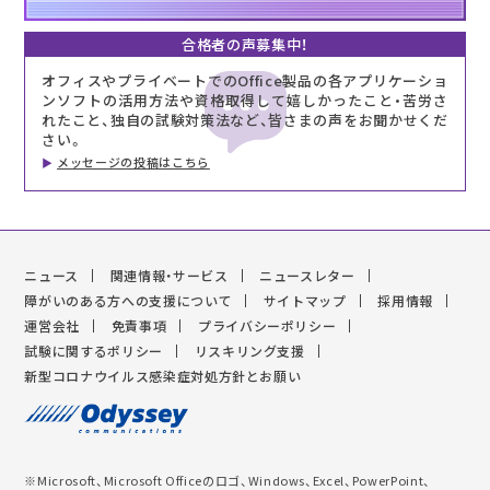
合格者の声募集中！
オフィスやプライベートでのOffice製品の各アプリケーショ
ンソフトの活用方法や資格取得して嬉しかったこと・苦労さ
れたこと、独自の試験対策法など、皆さまの声をお聞かせくだ
さい。
メッセージの投稿はこちら
ニュース
関連情報・サービス
ニュースレター
障がいのある方への支援について
サイトマップ
採用情報
運営会社
免責事項
プライバシーポリシー
試験に関するポリシー
リスキリング支援
新型コロナウイルス感染症対処方針とお願い
※Microsoft、Microsoft Officeのロゴ、Windows、Excel、PowerPoint、