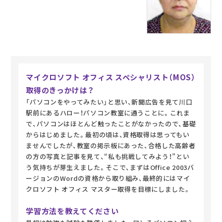
マイクロソフト オフィス スペシャリスト（MOS）
取得のきっかけは？
「パソコンをやってみたい」と思い、新聞広告を見て川口
駅前にあるハロー！パソコン教室に通うことに。これま
で、パソコンはほとんど触ったことがなかったので、基礎
からはじめました。最初の頃は、資格取得は思ってもい
ませんでしたが、教室の掲示板にあった、合格した高齢者
の方の写真と記事を見て、“私も挑戦してみよう！”とい
う気持ちが芽生えました。そこで、まずはOffice 2003バ
ージョンのWordの資格から取り組み、最終的にはマイ
クロソフト オフィス マスター取得を目標にしました。
学習方法を教えてください