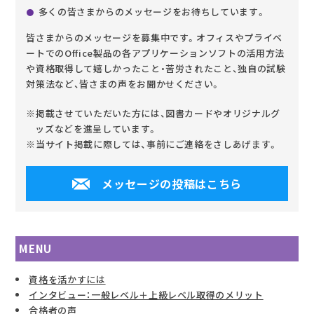
多くの皆さまからのメッセージをお待ちしています。
皆さまからのメッセージを募集中です。オフィスやプライベ
ートでのOffice製品の各アプリケーションソフトの活用方法
や資格取得して嬉しかったこと・苦労されたこと、独自の試験
対策法など、皆さまの声をお聞かせください。
※掲載させていただいた方には、図書カードやオリジナルグ
ッズなどを進呈しています。
※当サイト掲載に際しては、事前にご連絡をさしあげます。
メッセージの投稿はこちら
MENU
資格を活かすには
インタビュー：一般レベル＋上級レベル取得のメリット
合格者の声