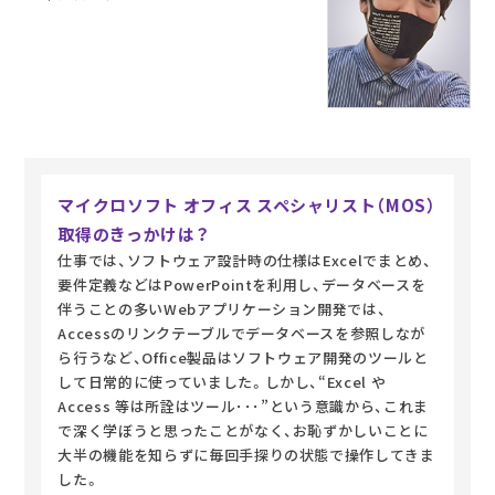
マイクロソフト オフィス スペシャリスト（MOS）
取得のきっかけは？
仕事では、ソフトウェア設計時の仕様はExcelでまとめ、
要件定義などはPowerPointを利用し、データベースを
伴うことの多いWebアプリケーション開発では、
Accessのリンクテーブルでデータベースを参照しなが
ら行うなど、Office製品はソフトウェア開発のツールと
して日常的に使っていました。しかし、“Excel や
Access 等は所詮はツール･･･”という意識から、これま
で深く学ぼうと思ったことがなく、お恥ずかしいことに
大半の機能を知らずに毎回手探りの状態で操作してきま
した。