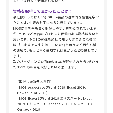
資格を取得して良かったことは？
最低限知っておくべきOffice製品の基本的な機能を学べ
たことは、生涯の財産になると感じています。
MOSは合格率も高く取得しやすい資格とされています
が、MOSほど学習のプロセスに価値のある資格はないと
思います。MOSの勉強を通して知ったさまざまな機能
は、「いままで人生を損していた！」と思うほど目から鱗
の連続で、もっと早く受験すれば良かったと後悔してい
ます。
次のバージョンのOfficeのMOSが開始されたら、ぜひま
たすべての科目を取得したいと思います。
【取得した称号と科目】
・MOS Associate（Word 2019、Excel 2019、
PowerPoint 2019）
・MOS Expert（Word 2019 エキスパート、Excel
2019 エキスパート、Access 2019 エキスパート）
Outlook 2019