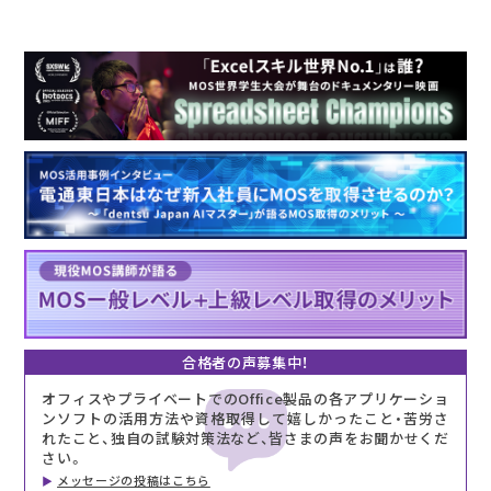
合格者の声募集中！
オフィスやプライベートでのOffice製品の各アプリケーショ
ンソフトの活用方法や資格取得して嬉しかったこと・苦労さ
れたこと、独自の試験対策法など、皆さまの声をお聞かせくだ
さい。
メッセージの投稿はこちら