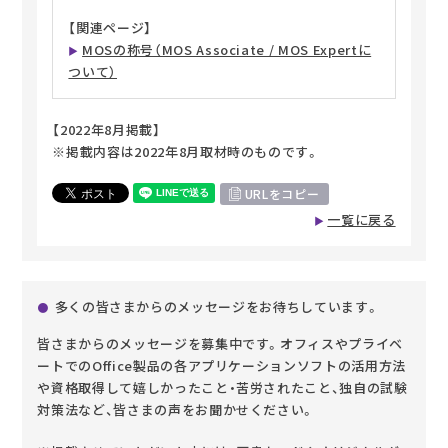
【関連ページ】
MOSの称号（MOS Associate / MOS Expertに
ついて）
【2022年8月掲載】
※掲載内容は2022年8月取材時のものです。
URLをコピー
一覧に戻る
多くの皆さまからのメッセージをお待ちしています。
皆さまからのメッセージを募集中です。オフィスやプライベ
ートでのOffice製品の各アプリケーションソフトの活用方法
や資格取得して嬉しかったこと・苦労されたこと、独自の試験
対策法など、皆さまの声をお聞かせください。