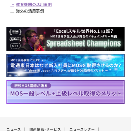
教育機関の活用事例
海外の活用事例
ニュース
関連情報・サービス
ニュースレター