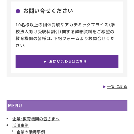
お問い合せください
10名様以上の団体受験やアカデミックプライス（学
校法人向け受験料割引）関する詳細資料をご希望の
教育機関の皆様は、下記フォームよりお問合せくだ
さい。
お問い合わせはこちら
一覧に戻る
MENU
企業・教育機関の皆さまへ
活用事例
企業の活用事例