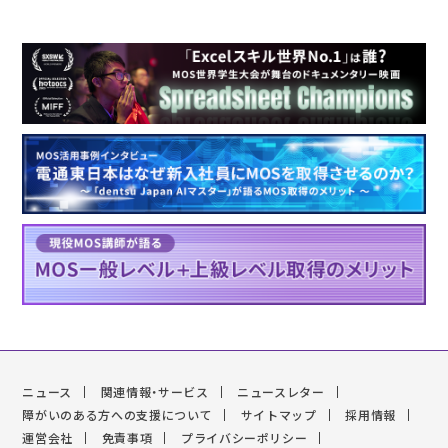
ニュース
関連情報・サービス
ニュースレター
障がいのある方への支援について
サイトマップ
採用情報
運営会社
免責事項
プライバシーポリシー