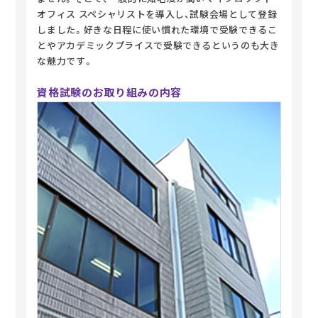
オフィス スペシャリストを導入し、試験会場として登録
しました。好きな日程に使い慣れた環境で受験できるこ
とやアカデミックプライスで受験できるというのも大き
な魅力です。
資格試験のお取り組みの内容