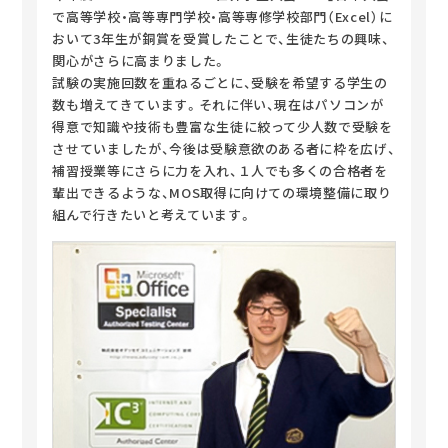
で高等学校・高等専門学校・高等専修学校部門（Excel）に
おいて3年生が銅賞を受賞したことで、生徒たちの興味、
関心がさらに高まりました。
試験の実施回数を重ねるごとに、受験を希望する学生の
数も増えてきています。それに伴い、現在はパソコンが
得意で知識や技術も豊富な生徒に絞って少人数で受験を
させていましたが、今後は受験意欲のある者に枠を広げ、
補習授業等にさらに力を入れ、１人でも多くの合格者を
輩出できるような、MOS取得に向けての環境整備に取り
組んで行きたいと考えています。