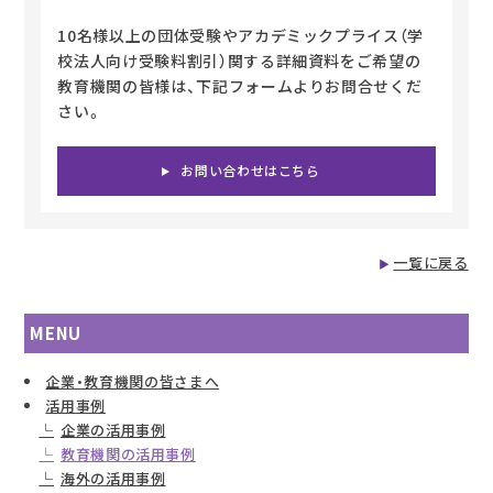
10名様以上の団体受験やアカデミックプライス（学
校法人向け受験料割引）関する詳細資料をご希望の
教育機関の皆様は、下記フォームよりお問合せくだ
さい。
お問い合わせはこちら
一覧に戻る
MENU
企業・教育機関の皆さまへ
活用事例
企業の活用事例
教育機関の活用事例
海外の活用事例