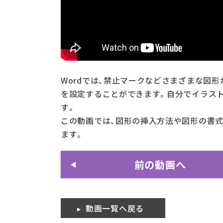
Wordでは、禁止マークなどさまざまな図
を設定することができます。自分でイラス
す。
この動画では、図形の挿入方法や図形の書
ます。
前の動画へ
動画一覧へ戻る