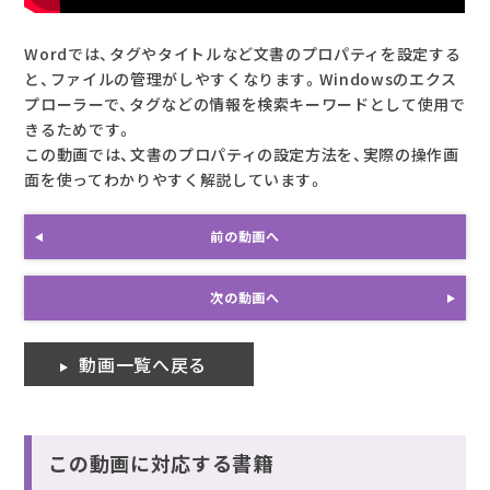
Wordでは、タグやタイトルなど文書のプロパティを設定する
と、ファイルの管理がしやすくなります。Windowsのエクス
プローラーで、タグなどの情報を検索キーワードとして使用で
きるためです。
この動画では、文書のプロパティの設定方法を、実際の操作画
面を使ってわかりやすく解説しています。
前の動画へ
次の動画へ
動画一覧へ戻る
この動画に対応する書籍