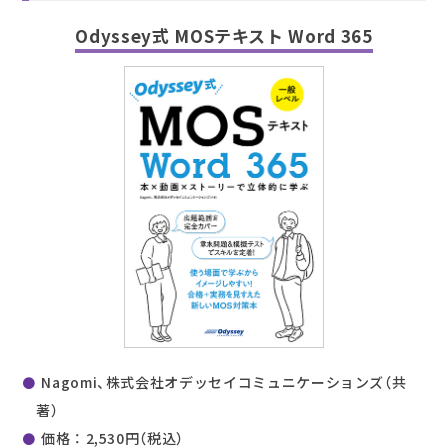
Odyssey式 MOSテキスト Word 365
Nagomi、株式会社オデッセイコミュニケーションズ（共
著）
価格 ： 2,530円（税込）