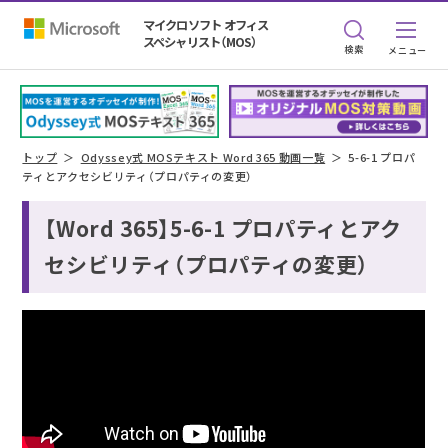
マイクロソフト オフィス
スペシャリスト（MOS）
検索
トップ
Odyssey式 MOSテキスト Word 365 動画一覧
5-6-1 プロパ
ティとアクセシビリティ（プロパティの変更）
【Word 365】5-6-1 プロパティとアク
セシビリティ（プロパティの変更）