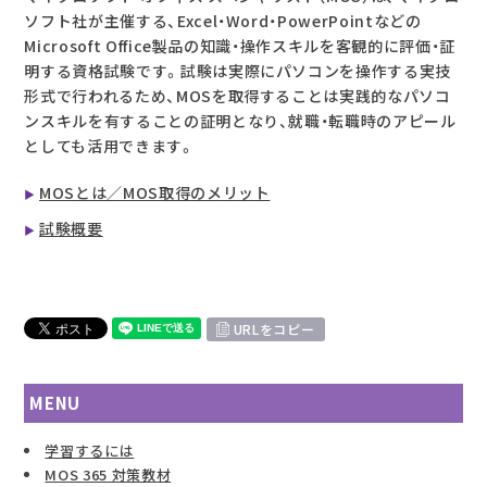
ソフト社が主催する、Excel・Word・PowerPointなどの
Microsoft Office製品の知識・操作スキルを客観的に評価・証
明する資格試験です。試験は実際にパソコンを操作する実技
形式で行われるため、MOSを取得することは実践的なパソコ
ンスキルを有することの証明となり、就職・転職時のアピール
としても活用できます。
MOSとは／MOS取得のメリット
試験概要
URLをコピー
MENU
学習するには
MOS 365 対策教材