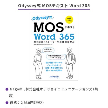
Odyssey式 MOSテキスト Word 365
Nagomi、株式会社オデッセイコミュニケーションズ（共
著）
価格 ： 2,530円（税込）