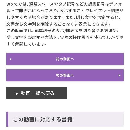
Wordでは、通常スペースやタブ記号などの編集記号はデフォ
ルトで非表示になっており、表示することでレイアウト調整が
しやすくなる場合があります。また、隠し文字を設定すると、
文書から文字列を削除することなく非表示にできます。
この動画では、編集記号の表示/非表示を切り替える方法や、
隠し文字を設定する方法を、実際の操作画面を使ってわかりや
すく解説しています。
前の動画へ
次の動画へ
動画一覧へ戻る
この動画に対応する書籍