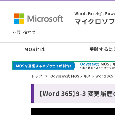
Word、ExcelⓇ、
マイクロソフ
お問い合わせ
MOSとは
受験するに
トップ
Odyssey式 MOSテキスト Word 36
【Word 365】9-3 変更