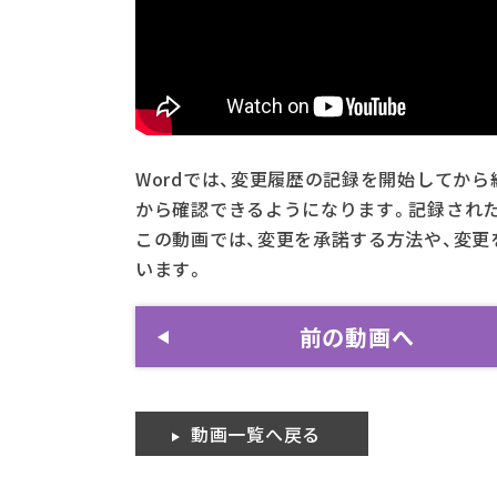
Wordでは、変更履歴の記録を開始してか
から確認できるようになります。記録された
この動画では、変更を承諾する方法や、変更
います。
前の動画へ
動画一覧へ戻る