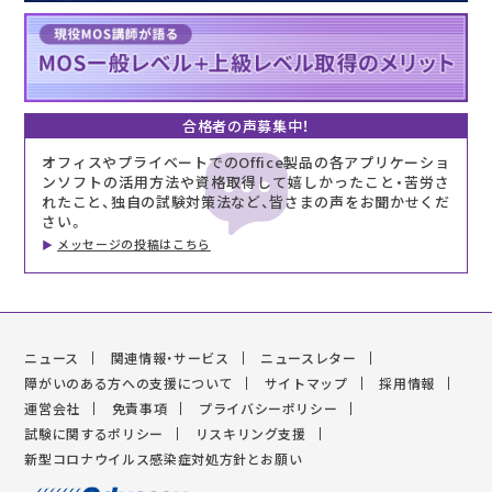
合格者の声募集中！
オフィスやプライベートでのOffice製品の各アプリケーショ
ンソフトの活用方法や資格取得して嬉しかったこと・苦労さ
れたこと、独自の試験対策法など、皆さまの声をお聞かせくだ
さい。
メッセージの投稿はこちら
ニュース
関連情報・サービス
ニュースレター
障がいのある方への支援について
サイトマップ
採用情報
運営会社
免責事項
プライバシーポリシー
試験に関するポリシー
リスキリング支援
新型コロナウイルス感染症対処方針とお願い