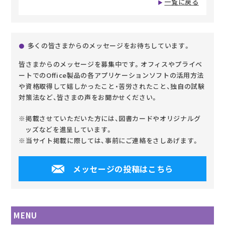
一覧に戻る
多くの皆さまからのメッセージをお待ちしています。
皆さまからのメッセージを募集中です。オフィスやプライベ
ートでのOffice製品の各アプリケーションソフトの活用方法
や資格取得して嬉しかったこと・苦労されたこと、独自の試験
対策法など、皆さまの声をお聞かせください。
※掲載させていただいた方には、図書カードやオリジナルグ
ッズなどを進呈しています。
※当サイト掲載に際しては、事前にご連絡をさしあげます。
メッセージの投稿はこちら
MENU