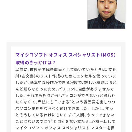
マイクロソフト オフィス スペシャリスト（MOS）
取得のきっかけは？
以前に、市役所で臨時職員として働いていたときは、文化
財（古文書）のリスト作成のためにエクセルを使っていま
したが、基本的な操作ができる程度で、詳しい機能はほと
んど知らなかったため、パソコンに自信がありませんで
した。それでも周りから「パソコンができない」と思われ
たくなくて、卑怯にも “できる”という雰囲気を出しつつ
パソコン業務をなるべく避けてきました。しかし、ずっ
とそうしているわけにもいかず、“人間、やってできない
ことはないのでは？”と自分を奮い立たせ、心機一転して
マイクロソフト オフィス スペシャリスト マスターを目