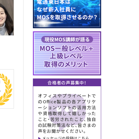
合格者の声募集中！
オフィスやプライベートで
のOffice製品の各アプリケ
ーションソフトの活用方法
や資格取得して嬉しかった
こと・苦労されたこと、独自
の試験対策法など、皆さまの
声をお聞かせください。
メッセージの投稿はこちら