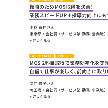
転職のためMOS取得を決意！
業務スピードUP＋指導力向上にも
小林 寛佳さん
東京都 / 会社員 （サービス業 勤務：営業職）
詳しく見る
ASSOCIATE
EXPERT
MOS 2科目取得で業務効率化を実
自信で仕事が楽しく､前向きに取り
関口 恭子さん
埼玉県 / 会社員 （サービス業 勤務：事務職）
詳しく見る