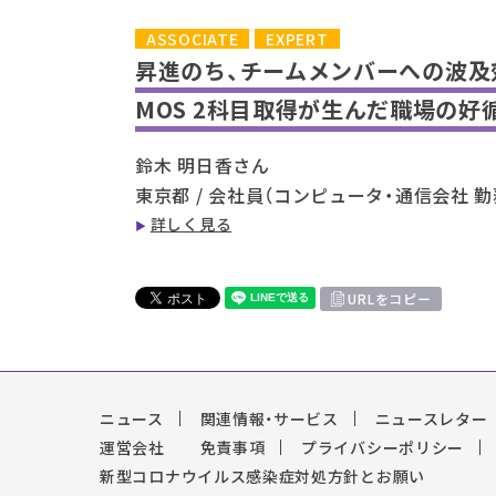
ASSOCIATE
EXPERT
昇進のち、チームメンバーへの波及
MOS 2科目取得が生んだ職場の好
鈴木 明日香さん
東京都 / 会社員（コンピュータ・通信会社 勤
詳しく見る
URLをコピー
ニュース
関連情報・サービス
ニュースレター
運営会社
免責事項
プライバシーポリシー
新型コロナウイルス感染症対処方針とお願い