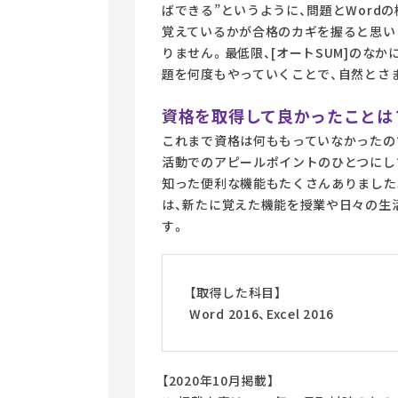
ばできる”というように、問題とWordの
覚えているかが合格のカギを握ると思い
りません。最低限、[オートSUM]のな
題を何度もやっていくことで、自然とさ
資格を取得して良かったことは
これまで資格は何ももっていなかったの
活動でのアピールポイントのひとつにし
知った便利な機能もたくさんありました
は、新たに覚えた機能を授業や日々の生
す。
【取得した科目】
Word 2016、Excel 2016
【2020年10月掲載】