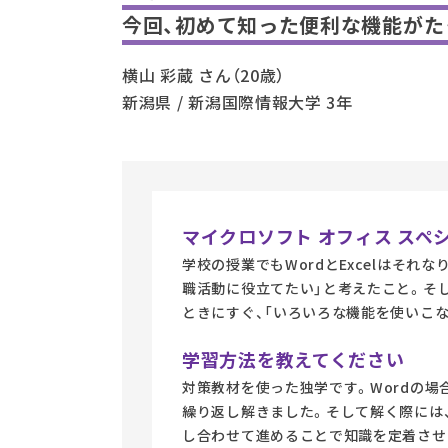
今回、初めて知った便利な機能がた
横山 彩蔵 さん（20歳）
新潟県 / 新潟国際情報大学 3年
マイクロソフト オフィス スペ
学校の授業でもWordとExcelはそれ
職活動に役立てたい」と考えたこと。そして
ときにすぐ、「いろいろな機能を使いこ
学習方法を教えてください
対策教材を使った独学です。Wordの場
繰り返し解きました。そして解く際には
し合わせて進めることで知識を定着させ