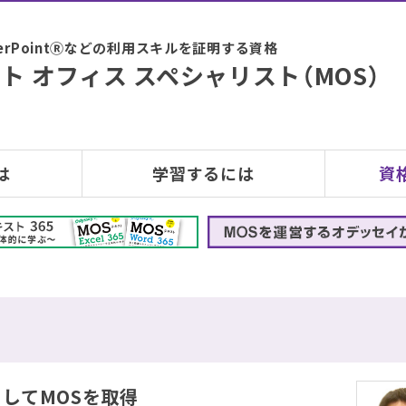
PowerPointⓇなどの利用スキルを証明する資格
ト オフィス スペシャリスト（MOS）
は
学習するには
資
してMOSを取得