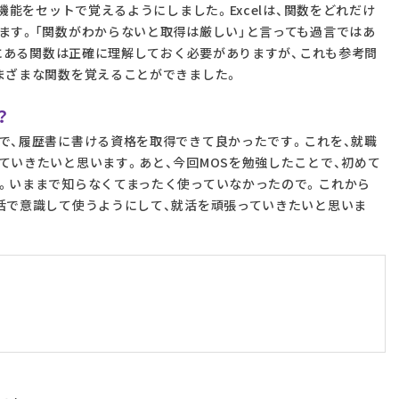
機能をセットで覚えるようにしました。Excelは、関数をどれだけ
ます。「関数がわからないと取得は厳しい」と言っても過言ではあ
かにある関数は正確に理解しておく必要がありますが、これも参考問
まざまな関数を覚えることができました。
？
で、履歴書に書ける資格を取得できて良かったです。これを、就職
ていきたいと思います。あと、今回MOSを勉強したことで、初めて
。いままで知らなくてまったく使っていなかったので。これから
活で意識して使うようにして、就活を頑張っていきたいと思いま