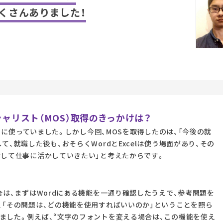
くさんありました！
シャリスト（MOS）取得のきっかけは？
なりに使っていました。しかし今回、MOSを取得したのは、「今後の就
、就職した後も、おそらくWordとExcelは使う場面があり、その
なして仕事に活かしていきたい」と考えたからです。
合は、まずはWordにある機能を一通り確認したうえで、参考問題を
、「その問題は、どの機能を使用すればいいのか」ということを照ら
ました。例えば、“文字のフォントを変える場合は、この機能を使え