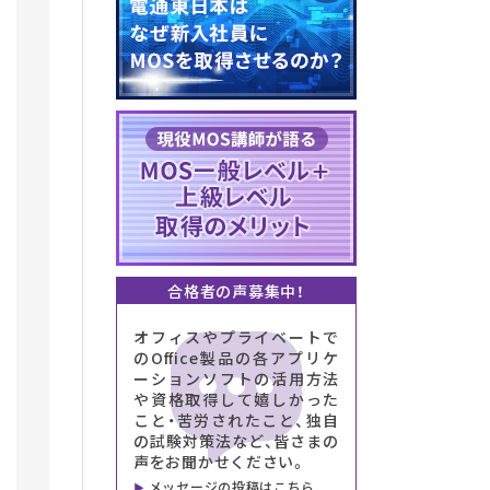
合格者の声募集中！
オフィスやプライベートで
のOffice製品の各アプリケ
ーションソフトの活用方法
や資格取得して嬉しかった
こと・苦労されたこと、独自
の試験対策法など、皆さまの
声をお聞かせください。
メッセージの投稿はこちら