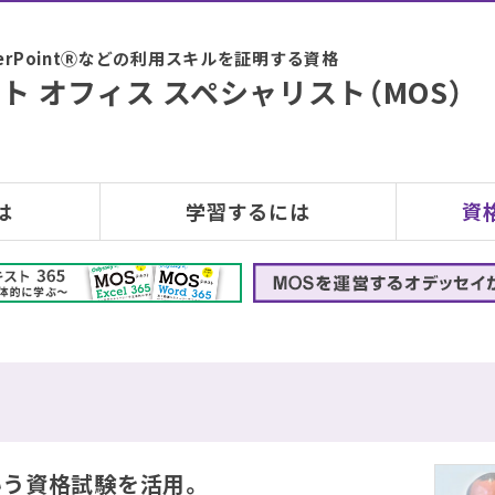
PowerPointⓇなどの利用スキルを証明する資格
ト オフィス スペシャリスト（MOS）
は
学習するには
資
という資格試験を活用。