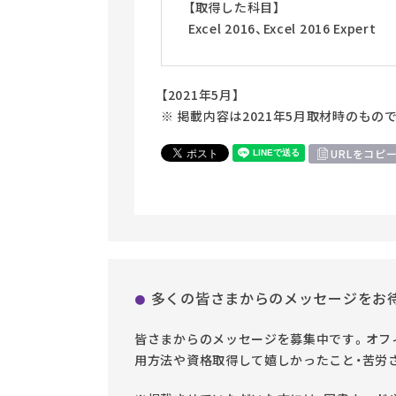
【取得した科目】
Excel 2016、Excel 2016 Expert
【2021年5月】
※ 掲載内容は2021年5月取材時のもの
URLをコピ
多くの皆さまからのメッセージをお
皆さまからのメッセージを募集中です。オフィ
用方法や資格取得して嬉しかったこと・苦労