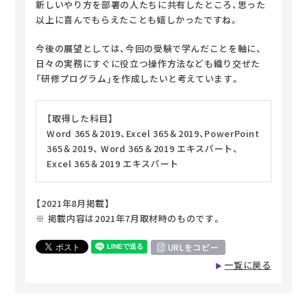
新しいやり方を部署の人たちに共有したところ、思った
以上に喜んでもらえたことも嬉しかったですね。
今後の展望としては、今回の受験で学んだことを軸に、
日々の実務にすぐに役立つ操作方法なども織り交ぜた
「研修プログラム」を作成したいと考えています。
【取得した科目】
Word 365＆2019、Excel 365＆2019、PowerPoint
365＆2019、
Word 365＆2019 エキスパート、
Excel 365＆2019 エキスパート
【2021年8月掲載】
※ 掲載内容は2021年7月取材時のものです。
URLをコピー
一覧に戻る