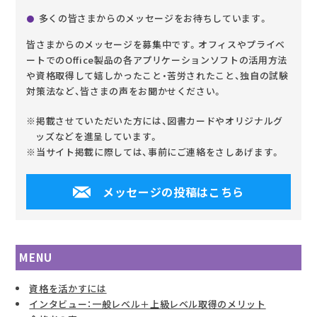
多くの皆さまからのメッセージをお待ちしています。
皆さまからのメッセージを募集中です。オフィスやプライベ
ートでのOffice製品の各アプリケーションソフトの活用方法
や資格取得して嬉しかったこと・苦労されたこと、独自の試験
対策法など、皆さまの声をお聞かせください。
※掲載させていただいた方には、図書カードやオリジナルグ
ッズなどを進呈しています。
※当サイト掲載に際しては、事前にご連絡をさしあげます。
メッセージの投稿はこちら
MENU
資格を活かすには
インタビュー：一般レベル＋上級レベル取得のメリット