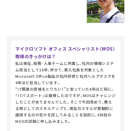
マイクロソフト オフィス スペシャリスト（MOS）
取得のきっかけは？
私は現在、総務･人事チームに所属し、社内の情報システ
ム担当として10年、併せて、新入社員を対象とした
Microsoft Office製品の社内研修と社内ヘルプデスクを
4年ほど担当しています。
“IT関連の資格をとりたい！”と思っていた6年ほど前に、
『ITパスポート』は取得したのですが、MOSはチャレンジ
したことがありませんでした。そこで今回改めて、教え
る側としてのスキルアップと、現在のスキルが客観的に
通用するのか否かを試してみることを目的に、5科目の
MOSの試験に申し込みました。