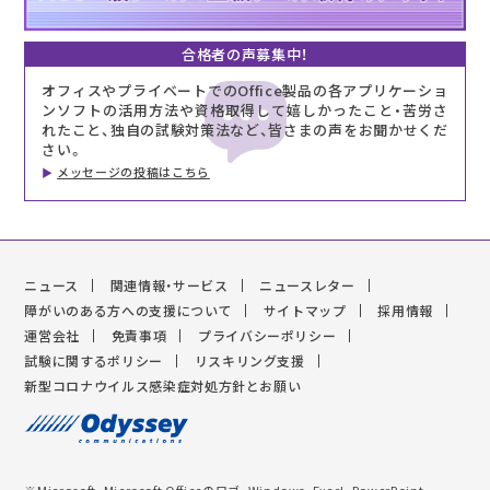
合格者の声募集中！
オフィスやプライベートでのOffice製品の各アプリケーショ
ンソフトの活用方法や資格取得して嬉しかったこと・苦労さ
れたこと、独自の試験対策法など、皆さまの声をお聞かせくだ
さい。
メッセージの投稿はこちら
ニュース
関連情報・サービス
ニュースレター
障がいのある方への支援について
サイトマップ
採用情報
運営会社
免責事項
プライバシーポリシー
試験に関するポリシー
リスキリング支援
新型コロナウイルス感染症対処方針とお願い