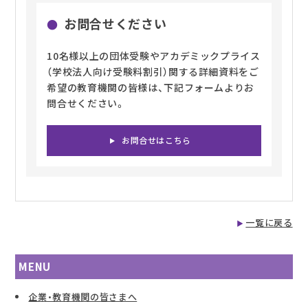
お問合せください
10名様以上の団体受験やアカデミックプライス
（学校法人向け受験料割引）関する詳細資料をご
希望の教育機関の皆様は、下記フォームよりお
問合せください。
お問合せはこちら
一覧に戻る
MENU
企業・教育機関の皆さまへ