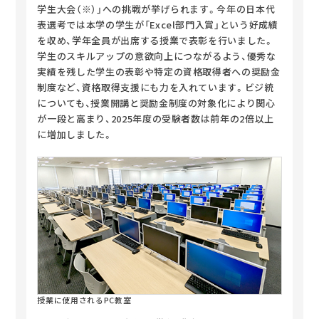
学生大会（※）」への挑戦が挙げられます。今年の日本代
表選考では本学の学生が「Excel部門入賞」という好成績
を収め、学年全員が出席する授業で表彰を行いました。
学生のスキルアップの意欲向上につながるよう、優秀な
実績を残した学生の表彰や特定の資格取得者への奨励金
制度など、資格取得支援にも力を入れています。ビジ統
についても、授業開講と奨励金制度の対象化により関心
が一段と高まり、2025年度の受験者数は前年の2倍以上
に増加しました。
授業に使用されるPC教室