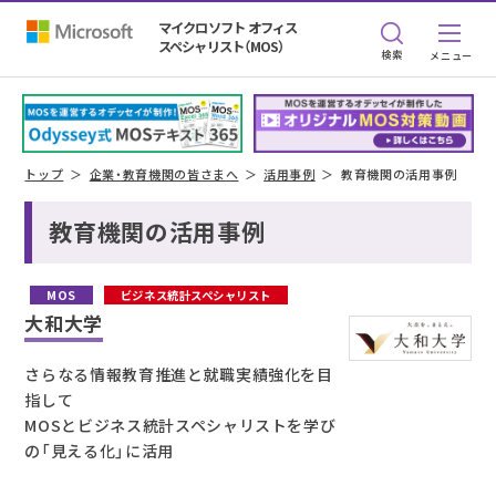
マイクロソフト オフィス
スペシャリスト（MOS）
検索
トップ
企業・教育機関の皆さまへ
活用事例
教育機関の活用事例
教育機関の活用事例
MOS
ビジネス統計スペシャリスト
大和大学
さらなる情報教育推進と就職実績強化を目
指して
MOSとビジネス統計スペシャリストを学び
の「見える化」に活用