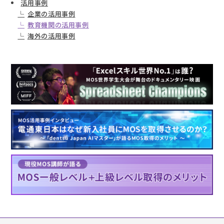
活用事例
企業の活用事例
教育機関の活用事例
海外の活用事例