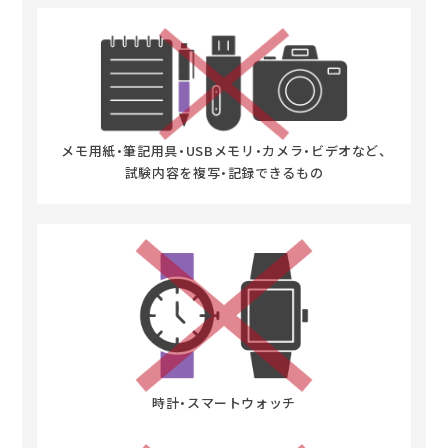
メモ用紙・筆記用具・USBメモリ・カメラ・ビデオなど、
試験内容を複写・記録できるもの
時計・スマートウォッチ