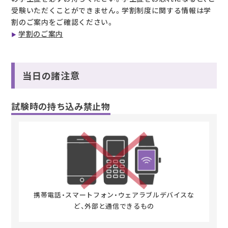
受験いただくことができません。学割制度に関する情報は学
割のご案内をご確認ください。
学割のご案内
当日の諸注意
試験時の持ち込み禁止物
携帯電話・スマートフォン・ウェアラブルデバイスな
ど、外部と通信できるもの