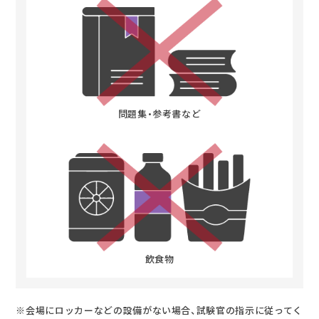
問題集・参考書など
飲食物
※会場にロッカーなどの設備がない場合、試験官の指示に従ってく