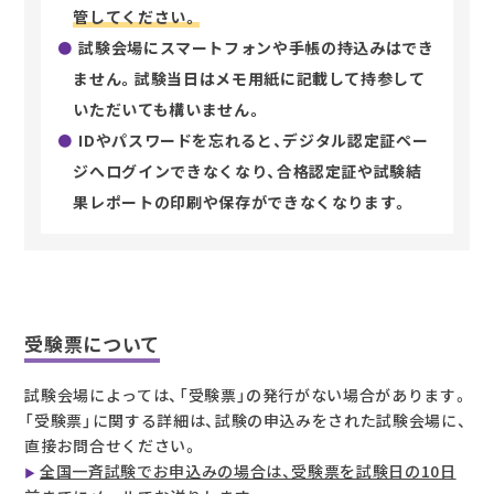
管してください。
試験会場にスマートフォンや手帳の持込みはでき
ません。試験当日はメモ用紙に記載して持参して
いただいても構いません。
IDやパスワードを忘れると、デジタル認定証ペー
ジへログインできなくなり、合格認定証や試験結
果レポートの印刷や保存ができなくなります。
受験票について
試験会場によっては、「受験票」の発行がない場合があります。
「受験票」に関する詳細は、試験の申込みをされた試験会場に、
直接お問合せください。
全国一斉試験でお申込みの場合は、受験票を試験日の10日