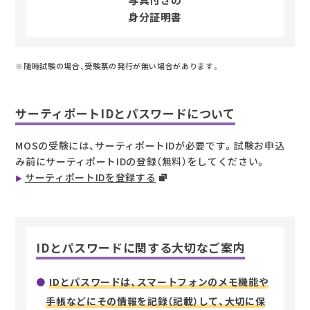
写真付きの
身分証明書
※随時試験の場合、受験票の発行が無い場合があります。
サーティポートIDとパスワードについて
MOSの受験には、サーティポートIDが必要です。試験お申込
み前にサーティポートIDの登録（無料）をしてください。
サーティポートIDを登録する
IDとパスワードに関する大切なご案内
IDとパスワードは、スマートフォンのメモ機能や
手帳などにその情報を記録（記載）して、大切に保