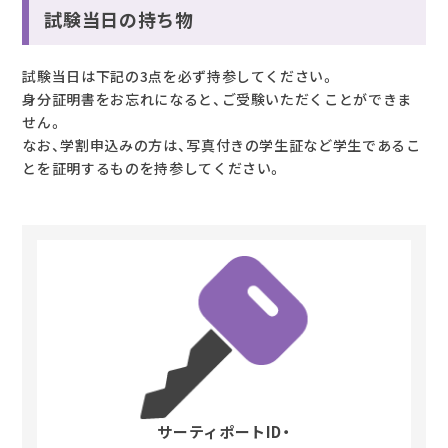
試験当日の持ち物
試験当日は下記の3点を必ず持参してください。
身分証明書をお忘れになると、ご受験いただくことができま
せん。
なお、学割申込みの方は、写真付きの学生証など学生であるこ
とを証明するものを持参してください。
サーティポートID・