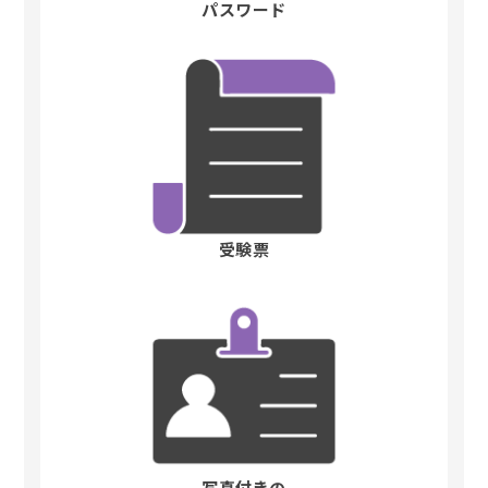
パスワード
受験票