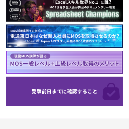
受験前日までに
確認すること