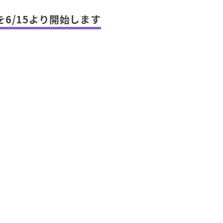
試験を6/15より開始します