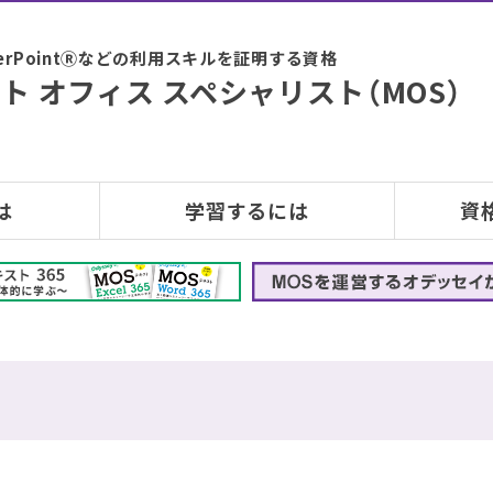
PowerPointⓇなどの利用スキルを証明する資格
ト オフィス スペシャリスト（MOS）
は
学習するには
資