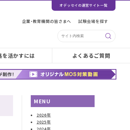
オデッセイの運営サイト一覧
企業・教育機関の皆さまへ
試験会場を探す
格を活かすには
よくあるご質問
MENU
2026年
2025年
2024年