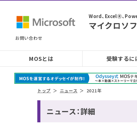
Word、ExcelⓇ、
マイクロソフ
お問い合わせ
MOSとは
受験するに
トップ
ニュース
2021年
ニュース：詳細