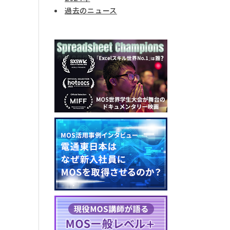
過去のニュース