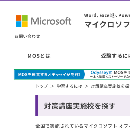
Word、ExcelⓇ、
マイクロソフ
お問い合わせ
MOSとは
受験するに
トップ
学習するには
対策講座実施校を探
対策講座実施校を探す
全国で実施されているマイクロソフト オフ