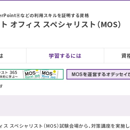
PowerPointⓇなどの利用スキルを証明する資格
ト オフィス スペシャリスト（MOS）
は
学習するには
資
す
ィス スペシャリスト（MOS）試験会場から、対策講座を実施