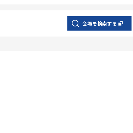
会場を検索する