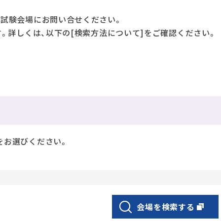
接試験会場にお問い合せください。
す。詳しくは、以下の[検索方法について]をご確認ください。
をお選びください。
会場を検索する