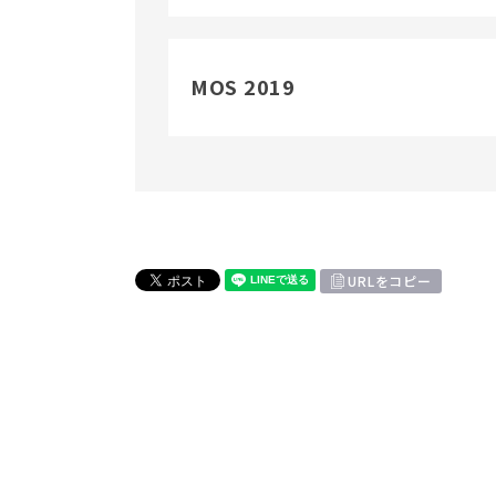
MOS 2019
URLをコピー