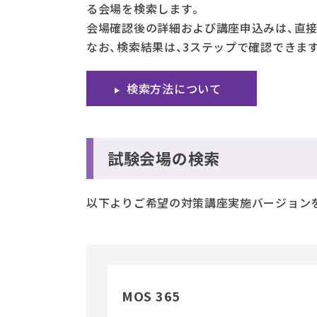
る会場を検索します。
会場確認後の詳細および講座申込みは、直
なお、検索結果は、3ステップで確認できま
検索方法について
試験会場の検索
以下よりご希望の対策講座実施バージョン
MOS 365