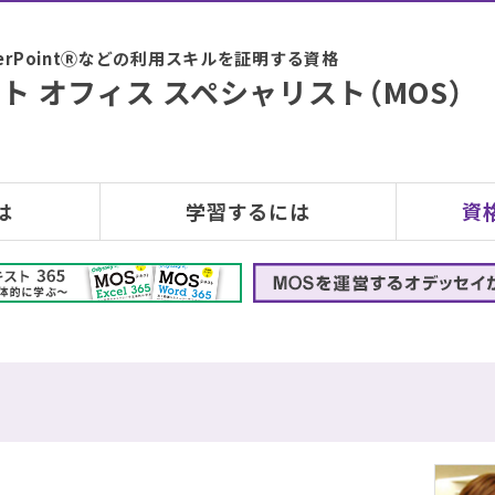
PowerPointⓇなどの利用スキルを証明する資格
ト オフィス スペシャリスト（MOS）
は
学習するには
資