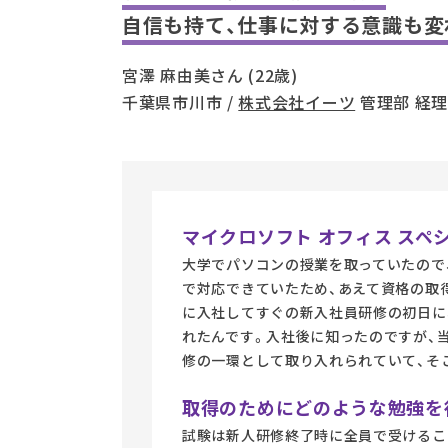
自信も持て、仕事に対する意識も変
宮澤 麻由美さん (22歳)
千葉県市川市 /
株式会社イーツ
管理部 経理
マイクロソフト オフィス スペ
大学でパソコンの授業を取っていたので
で対応できていたため、あえて資格の取得
に入社してすぐの新入社員研修の初日に
れたんです。入社後に知ったのですが、当社
修の一環として取り入れられていて、そ
取得のためにどのような勉強を
試験は新人研修終了時に全員で受けるこ