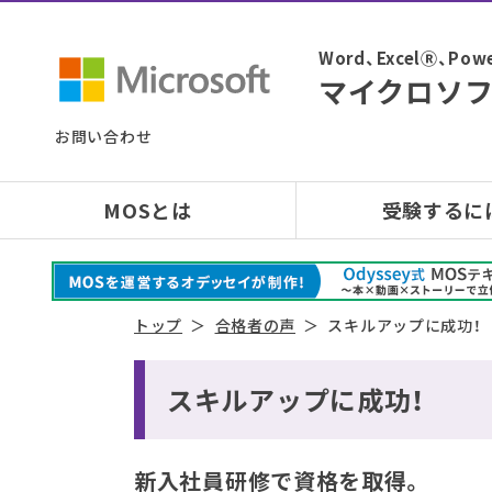
Word、ExcelⓇ、
マイクロソフ
お問い合わせ
MOSとは
受験するに
トップ
合格者の声
スキルアップに成功！
スキルアップに成功！
新入社員研修で資格を取得。