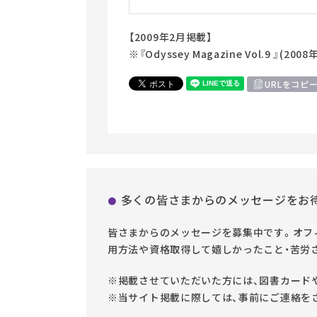
【2009年2月掲載】
※『Odyssey Magazine Vol.9 』(
URLをコピ
多くの皆さまからのメッセージをお
皆さまからのメッセージを募集中です。オフィ
用方法や資格取得して嬉しかったこと・苦労
※掲載させていただいた方には、図書カード
※当サイト掲載に際しては、事前にご連絡を