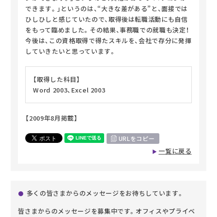
できます。」というのは、“大きな差がある”と、面接では
ひしひしと感じていたので、取得後は転職活動にも自信
をもって臨めました。その結果、事務職での就職も決定！
今後は、この資格取得で得たスキルを、会社で存分に発揮
していきたいと思っています。
【取得した科目】
Word 2003、Excel 2003
【2009年8月掲載】
URLをコピー
一覧に戻る
多くの皆さまからのメッセージをお待ちしています。
皆さまからのメッセージを募集中です。オフィスやプライベ