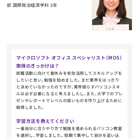
部 国際政治経済学科 3年
マイクロソフト オフィス スペシャリスト（MOS）
取得のきっかけは？
就職活動に向けて春休みを有効活用してスキルアップを
したいと思い、勉強を始めました。まだ業界をはっきり
と決めていなかったのですが、業界限らずパソコンスキ
ルは必ず必要になると考えましたし、また、大学でのプレ
ゼンやレポートでレベルの高いものを作り上げるために
取得しました。
学習方法を教えてください
一番自分に合うやり方で勉強を進められるパソコン教室
を選択し、学習しました。短期で集中して自分を追い込