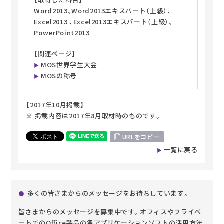
Word2013、Word2013エキスパート（上級）、
Excel2013 、Excel2013エキスパート（上級）、
PowerPoint2013
【関連ページ】
MOS世界学生大会
MOSの称号
【2017年10月掲載】
※ 掲載内容は2017年8月取材時のものです。
URLをコピー
一覧に戻る
多くの皆さまからのメッセージをお待ちしています。
皆さまからのメッセージを募集中です。オフィスやプライベ
ートでのOffice製品の各アプリケーションソフトの活用方法