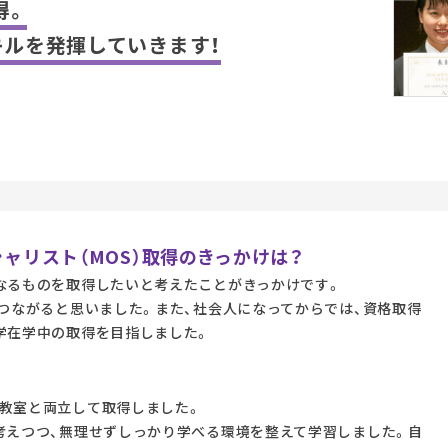
得。
ルを発揮していきます！
シャリスト（MOS）取得のきっかけは？
なるものを取得したいと考えたことがきっかけです。
につながると思いました。また、社会人になってからでは、資格取得
学在学中の取得を目指しました。
教室と両立して取得しました。
考えつつ、無理せずしっかり学べる環境を整えて学習しました。自