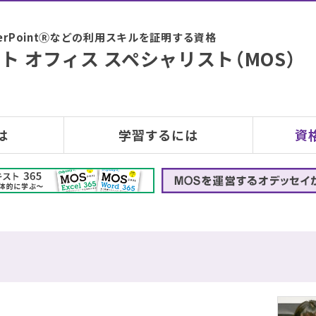
PowerPointⓇなどの利用スキルを証明する資格
ト オフィス スペシャリスト（MOS）
は
学習するには
資