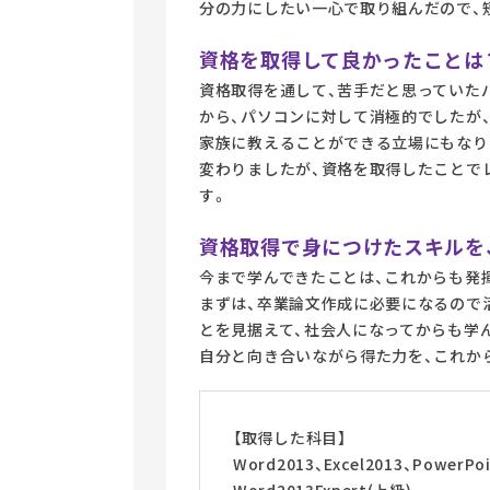
分の力にしたい一心で取り組んだので、
資格を取得して良かったことは
資格取得を通して、苦手だと思っていた
から、パソコンに対して消極的でしたが
家族に教えることができる立場にもなり
変わりましたが、資格を取得したことで
す。
資格取得で身につけたスキルを
今まで学んできたことは、これからも発
まずは、卒業論文作成に必要になるので
とを見据えて、社会人になってからも学
自分と向き合いながら得た力を、これか
【取得した科目】
Word2013、Excel2013、PowerPoi