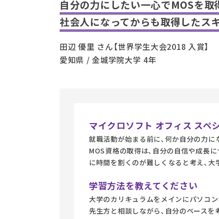
自分の力にしたい一心でMOSを取
社会人になってからも取得したスキ
田辺 優里 さん【世界学生大会2018 入賞】
愛知県 / 金城学院大学 4年
マイクロソフト オフィス スペ
就職活動が始まる前に、何か自分の力に
MOS資格の取得は、自分の自信や成長
に時間を割くのが難しくなると考え、大
学習方法を教えてください
大学のカリキュラムをメインにパソコン
先生方と相談しながら、自分のペースを