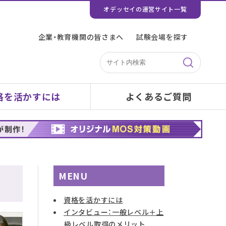
オデッセイの運営サイト一覧
企業・教育機関の皆さまへ
試験会場を探す
格を活かすには
よくあるご質問
MENU
資格を活かすには
インタビュー：一般レベル＋上
級レベル取得のメリット