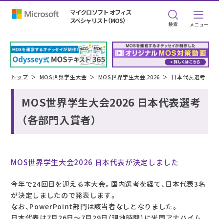
マイクロソフト オフィス
スペシャリスト（MOS）
検索
トップ
MOS世界学生大会
MOS世界学生大会 2026
日本代表選考
MOS世界学生大会2026 日本代表選考
（各部門入賞者）
MOS世界学生大会2026 日本代表が決定しました
今年で24回目を迎える本大会。国内選考を経て、日本代表3名
が決定しましたので発表します。
なお、PowerPoint部門は該当者なしとなりました。
日本代表は7月26日～7月29日（現地時間）に米国アナハイム