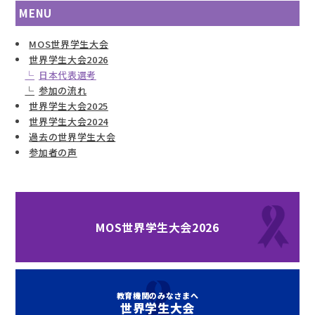
MENU
MOS世界学生大会
世界学生大会2026
日本代表選考
参加の流れ
世界学生大会2025
世界学生大会2024
過去の世界学生大会
参加者の声
MOS世界学生大会2026
教育機関のみなさまへ
世界学生大会