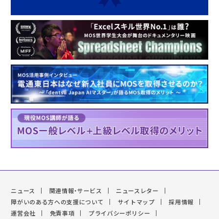
ニュース
関連情報・サービス
ニュースレター
障がいのある方への支援について
サイトマップ
採用情報
運営会社
免責事項
プライバシーポリシー