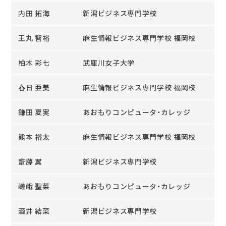
内田 拓海
新潟ビジネス専門学校
王丸 智裕
麻生情報ビジネス専門学校 福岡校
柏木 彩七
武庫川女子大学
春日 亜美
麻生情報ビジネス専門学校 福岡校
鎌田 夏実
あおもりコンピュータ・カレッジ
熊本 裕太
麻生情報ビジネス専門学校 福岡校
齋藤 翼
新潟ビジネス専門学校
嵯峨 聖菜
あおもりコンピュータ・カレッジ
酒井 結菜
新潟ビジネス専門学校