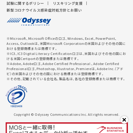
試験に関するポリシー
リスキリング支援
新型コロナウイルス感染症対処方針とお願い
※Microsoft、Microsoft Officeのロゴ、Windows、Excel、PowerPoint、
Access、Outlookは、米国Microsoft Corporationの米国およびその他の国に
おける登録商標または商標です。
※IC3、IC3 Digital Literacy Certificationロゴは、米国およびその他の国にお
ける米国Certiportの登録商標または商標です。
※Adobe、Adobeロゴ、Adobe Certified Professional 、Adobe Certified
Professionalロゴ、Photoshop、Illustrator、Premiereは、Adobe Inc.（アド
ビ）の米国およびその他の国における商標または登録商標です。
※その他、記載されている会社名、製品名は、各社の登録商標または商標です。
Copyright © Odyssey Communications Inc. All rights reserved.