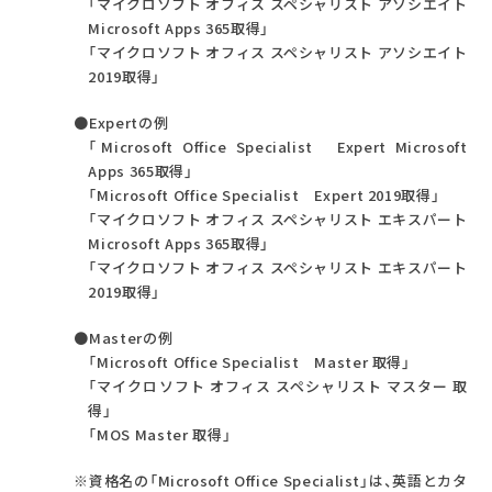
「マイクロソフト オフィス スペシャリスト アソシエイト
Microsoft Apps 365取得」
「マイクロソフト オフィス スペシャリスト アソシエイト
2019取得」
●Expertの例
「Microsoft Office Specialist Expert Microsoft
Apps 365取得」
「Microsoft Office Specialist Expert 2019取得」
「マイクロソフト オフィス スペシャリスト エキスパート
Microsoft Apps 365取得」
「マイクロソフト オフィス スペシャリスト エキスパート
2019取得」
●Masterの例
「Microsoft Office Specialist Master 取得」
「マイクロソフト オフィス スペシャリスト マスター 取
得」
「MOS Master 取得」
※資格名の「Microsoft Office Specialist」は、英語とカタ