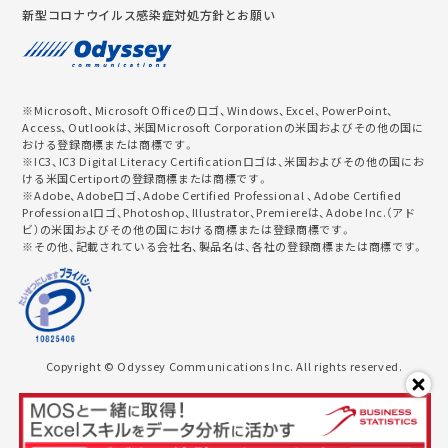
新型コロナウイルス感染症対処方針とお願い
※Microsoft、Microsoft Officeのロゴ、Windows、Excel、PowerPoint、
Access、Outlookは、米国Microsoft Corporationの米国およびその他の国に
おける登録商標または商標です。
※IC3、IC3 Digital Literacy Certificationロゴは、米国およびその他の国にお
ける米国Certiportの登録商標または商標です。
※Adobe、Adobeロゴ、Adobe Certified Professional 、Adobe Certified
Professionalロゴ、Photoshop、Illustrator、Premiereは、Adobe Inc.（アド
ビ）の米国およびその他の国における商標または登録商標です。
※その他、記載されている会社名、製品名は、各社の登録商標または商標です。
Copyright © Odyssey Communications Inc. All rights reserved.