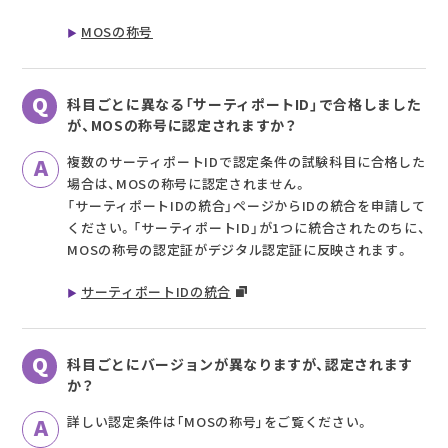
MOSの称号
科目ごとに異なる「サーティポートID」で合格しました
が、MOSの称号に認定されますか？
複数のサーティポートIDで認定条件の試験科目に合格した
場合は、MOSの称号に認定されません。
「サーティポートIDの統合」ページからIDの統合を申請して
ください。「サーティポートID」が1つに統合されたのちに、
MOSの称号の認定証がデジタル認定証に反映されます。
サーティポートIDの統合
科目ごとにバージョンが異なりますが、認定されます
か？
詳しい認定条件は｢MOSの称号｣をご覧ください。