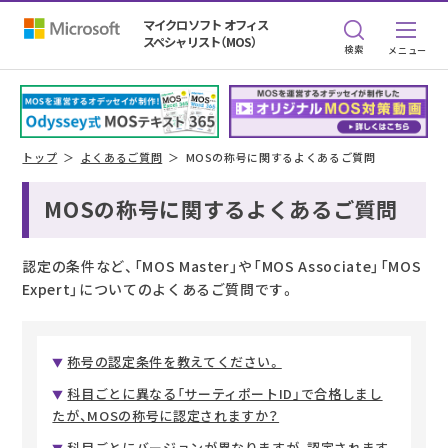
マイクロソフト オフィス
スペシャリスト（MOS）
検索
トップ
よくあるご質問
MOSの称号に関するよくあるご質問
MOSの称号に関するよくあるご質問
認定の条件など、「MOS Master」や「MOS Associate」「MOS
Expert」についてのよくあるご質問です。
称号の認定条件を教えてください。
科目ごとに異なる「サーティポートID」で合格しまし
たが、MOSの称号に認定されますか？
科目ごとにバージョンが異なりますが、認定されます