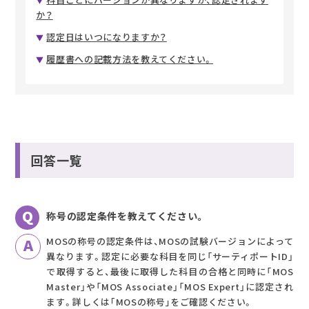
か？
認定日はいつになりますか？
履歴書への記載方法を教えてください。
回答一覧
称号の認定条件を教えてください。
MOSの称号の認定条件は、MOSの試験バージョンによって
異なります。認定に必要な科目を同じ「サーティポートID」
で取得すると、最後に取得した科目の合格と同時に「MOS
Master」や「MOS Associate」「MOS Expert」に認定され
ます。詳しくは｢MOSの称号｣をご確認ください。