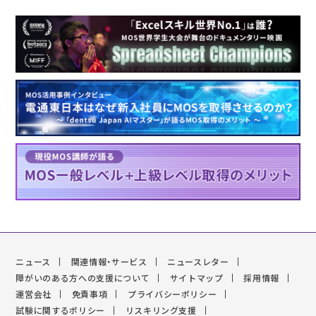
ニュース
関連情報・サービス
ニュースレター
障がいのある方への支援について
サイトマップ
採用情報
運営会社
免責事項
プライバシーポリシー
試験に関するポリシー
リスキリング支援