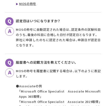
MOSの称号
認定日はいつになりますか？
MOSの称号に自動認定された場合は、認定条件の試験科目
のうち、最後の科目に合格した日付が認定日となります。
弊社に申請したのちに認定された場合は、申請日が認定日
となります。
履歴書への記載方法を教えてください。
MOSの称号を履歴書に記載する場合は、以下のように表記
します。
●Associateの例
「Microsoft Office Specialist Associate Microsoft
Apps 365取得」
「Microsoft Office Specialist Associate 2019取得」