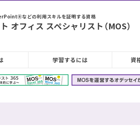
PowerPointⓇなどの利用スキルを証明する資格
ト オフィス スペシャリスト（MOS）
は
学習するには
資