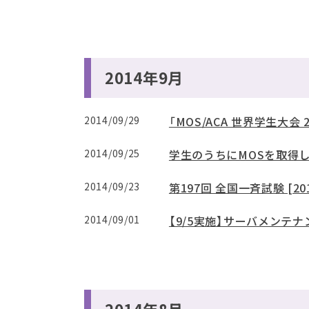
2014年9月
2014/09/29
「MOS/ACA 世界学生大会
2014/09/25
学生のうちにMOSを取得
2014/09/23
第197回 全国一斉試験 [20
2014/09/01
【9/5実施】サーバメンテ