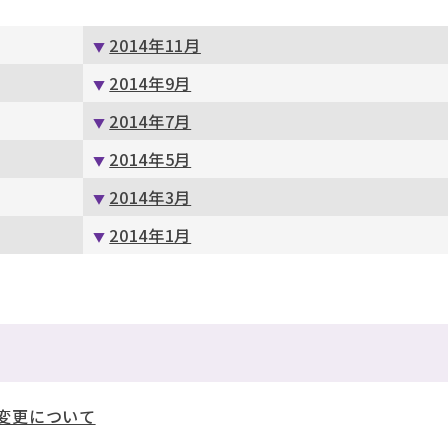
2014年11月
2014年9月
2014年7月
2014年5月
2014年3月
2014年1月
度変更について