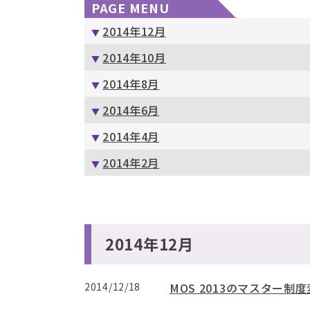
PAGE MENU
2014年12月
2014年10月
2014年8月
2014年6月
2014年4月
2014年2月
2014年12月
2014/12/18
MOS 2013のマスター制