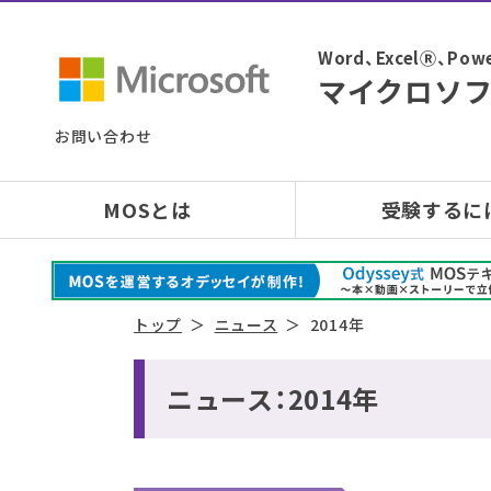
Word、ExcelⓇ、
マイクロソフ
お問い合わせ
MOSとは
受験するに
トップ
ニュース
2014年
ニュース：2014年