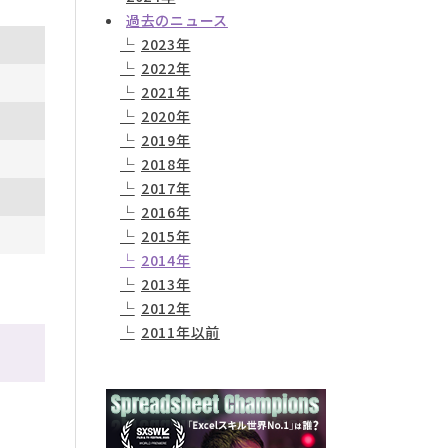
過去のニュース
2023年
2022年
2021年
2020年
2019年
2018年
2017年
2016年
2015年
2014年
2013年
2012年
2011年以前