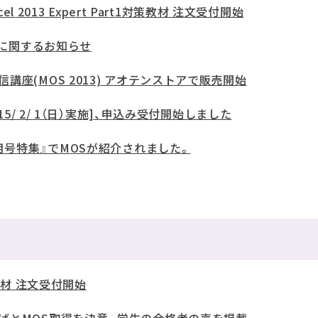
el 2013 Expert Part1対策教材 注文受付開始
新に関するお知らせ
座(MOS 2013) アオテンストアで販売開始
15/ 2/ 1（日）実施]、申込み受付開始しました
1月号特集』でMOSが紹介されました。
教材 注文受付開始