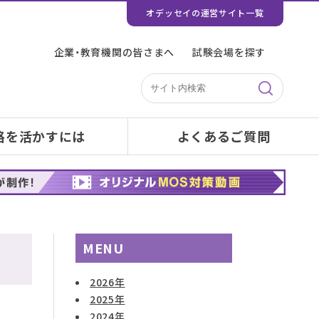
オデッセイの運営サイト一覧
企業・教育機関の皆さまへ
試験会場を探す
格を活かすには
よくあるご質問
MENU
2026年
2025年
2024年