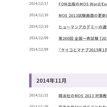
2014/12/17
FOM出版のMOS Word/Exc
2014/12/10
MOS 2013試験画面の更
2014/12/10
ヒューマンアカデミーの通信講
2014/12/09
第200回 全国一斉試験 [20
2014/12/09
『ケイコとマナブ2015年
2014年11月
2014/11/21
翔泳社のMOS 2013 対策
2014/11/20