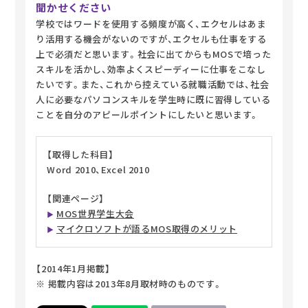
聞かせください
学校ではワードを使用する頻度が高く、エクセルはあま
り活用する機会がないのですが、エクセルも仕事をする
上で必須だと思います。社会に出てからもMOSで培った
スキルを活かし、効率よくスピーディーに仕事をこなし
たいです。また、これから控えている就職活動では、社会
人に必要なパソコンスキルを学生時に既に習得している
ことを自分のアピールポイントにしたいと思います。
【取得した科目】
Word 2010、Excel 2010
【関連ページ】
MOS世界学生大会
マイクロソフトが語るMOS取得のメリット
【2014年1月掲載】
※ 掲載内容は2013年8月取材時のものです。