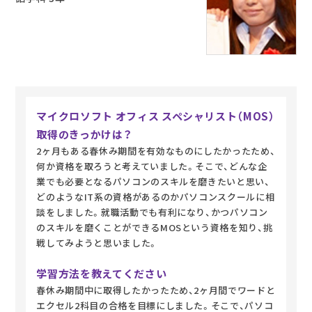
マイクロソフト オフィス スペシャリスト（MOS）
取得のきっかけは？
2ヶ月もある春休み期間を有効なものにしたかったため、
何か資格を取ろうと考えていました。そこで、どんな企
業でも必要となるパソコンのスキルを磨きたいと思い、
どのようなIT系の資格があるのかパソコンスクールに相
談をしました。就職活動でも有利になり、かつパソコン
のスキルを磨くことができるMOSという資格を知り、挑
戦してみようと思いました。
学習方法を教えてください
春休み期間中に取得したかったため、2ヶ月間でワードと
エクセル2科目の合格を目標にしました。そこで、パソコ