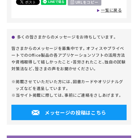
URLをコピー
一覧に戻る
多くの皆さまからのメッセージをお待ちしています。
皆さまからのメッセージを募集中です。オフィスやプライベ
ートでのOffice製品の各アプリケーションソフトの活用方法
や資格取得して嬉しかったこと・苦労されたこと、独自の試験
対策法など、皆さまの声をお聞かせください。
※掲載させていただいた方には、図書カードやオリジナルグ
ッズなどを進呈しています。
※当サイト掲載に際しては、事前にご連絡をさしあげます。
メッセージの投稿はこちら