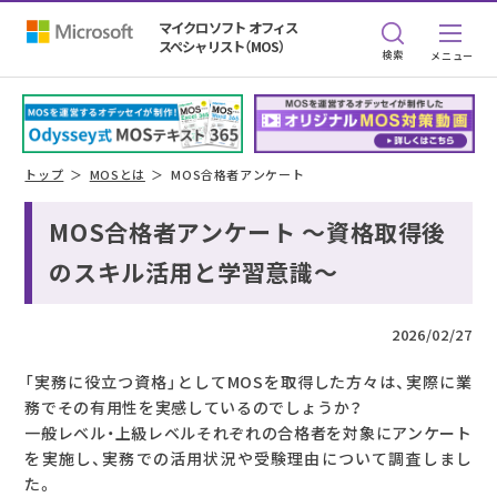
マイクロソフト オフィス
スペシャリスト（MOS）
検索
トップ
MOSとは
MOS合格者アンケート
MOS合格者アンケート ～資格取得後
のスキル活用と学習意識～
2026/02/27
「実務に役立つ資格」としてMOSを取得した方々は、実際に業
務でその有用性を実感しているのでしょうか？
一般レベル・上級レベルそれぞれの合格者を対象にアンケート
を実施し、実務での活用状況や受験理由について調査しまし
た。