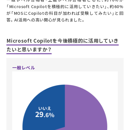
「Microsoft Copilotを積極的に活用していきたい」、約60%
が「MOSにCopilotの科目が加われば受験してみたい」と回
答。AI活用への高い関心が見られました。
Microsoft Copilotを今後積極的に活用していき
たいと思いますか？
一般レベル