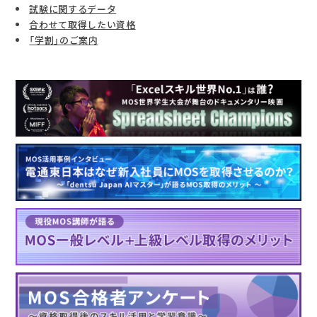
試験に関するデータ
合わせて取得したい資格
「学割」のご案内