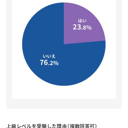
上級レベルを受験した理由（複数回答可）