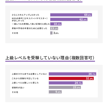
上級レベルを受験していない理由（複数回答可）