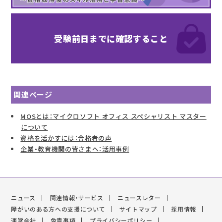
受験前日までに
確認すること
関連ページ
MOSとは：マイクロソフト オフィス スペシャリスト マスター
について
資格を活かすには：合格者の声
企業・教育機関の皆さまへ：活用事例
ニュース
関連情報・サービス
ニュースレター
障がいのある方への支援について
サイトマップ
採用情報
運営会社
免責事項
プライバシーポリシー