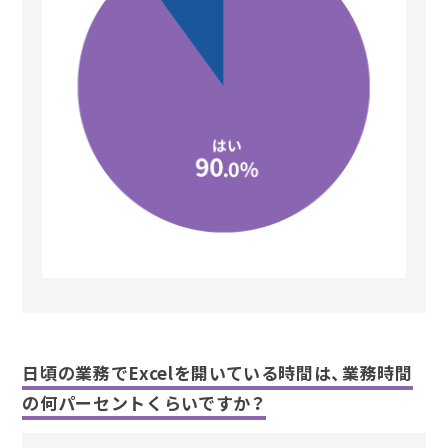
日頃の業務でExcelを開いている時間は、業務時間
の何パーセントくらいですか？