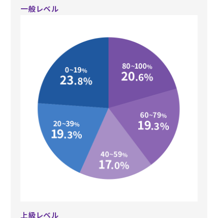
一般レベル
上級レベル