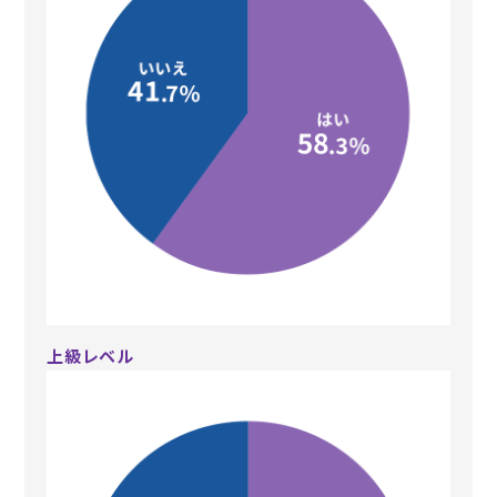
上級レベル