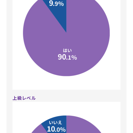
上級レベル