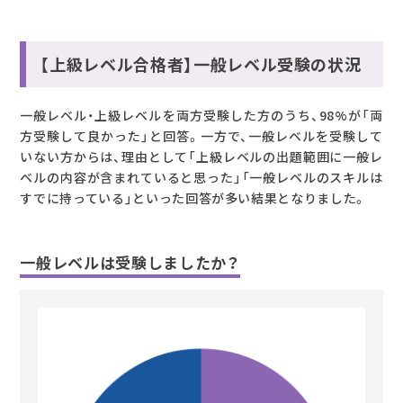
【上級レベル合格者】一般レベル受験の状況
一般レベル・上級レベルを両方受験した方のうち、98%が「両
方受験して良かった」と回答。一方で、一般レベルを受験して
いない方からは、理由として「上級レベルの出題範囲に一般レ
ベルの内容が含まれていると思った」「一般レベルのスキルは
すでに持っている」といった回答が多い結果となりました。
一般レベルは受験しましたか？