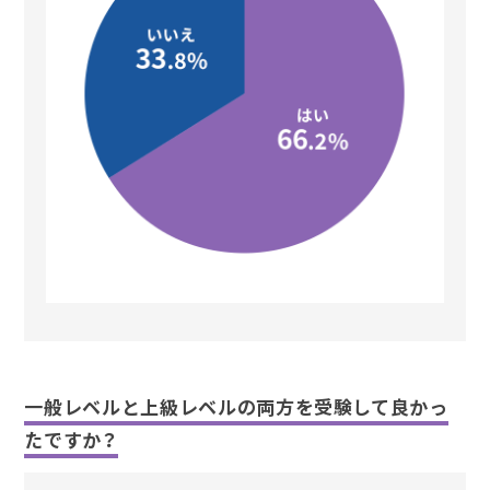
一般レベルと上級レベルの両方を受験して良かっ
たですか？