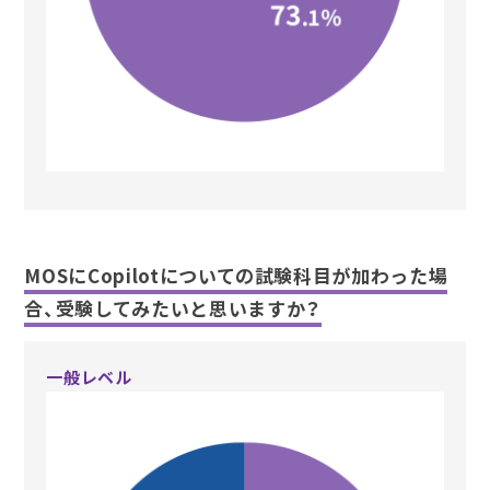
MOSにCopilotについての試験科目が加わった場
合、受験してみたいと思いますか？
一般レベル