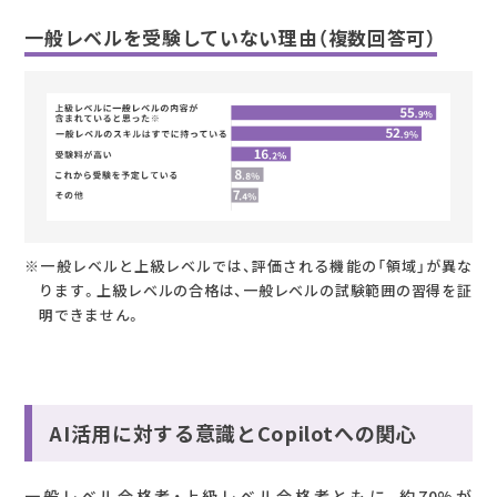
一般レベルを受験していない理由（複数回答可）
※一般レベルと上級レベルでは、評価される機能の「領域」が異な
ります。上級レベルの合格は、一般レベルの試験範囲の習得を証
明できません。
AI活用に対する意識とCopilotへの関心
一般レベル合格者・上級レベル合格者ともに、約70%が