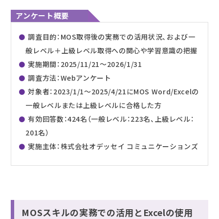
アンケート概要
調査目的：MOS取得後の実務での活用状況、および一
般レベル＋上級レベル取得への関心や学習意識の把握
実施期間：2025/11/21～2026/1/31
調査方法：Webアンケート
対象者：2023/1/1～2025/4/21にMOS Word/Excelの
一般レベルまたは上級レベルに合格した方
有効回答数：424名（一般レベル：223名、上級レベル：
201名）
実施主体：株式会社オデッセイ コミュニケーションズ
MOSスキルの実務での活用とExcelの使用