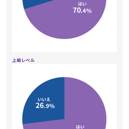
上級レベル