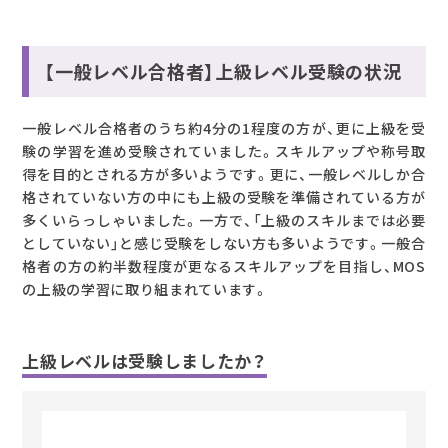
【一般レベル合格者】上級レベル受験の状況
一般レベル合格者のうち約4分の1程度の方が、更に上級を受
験の学習を進め受験されていました。スキルアップや称号取
得を目的とされる方が多いようです。更に、一般レベルしか合
格されていない方の中にも上級の受験を準備されている方が
多くいらっしゃいました。一方で、「上級のスキルまでは必要
としていない」と感じ受験をしない方も多いようです。一般合
格者の方の約半数程度が更なるスキルアップを目指し、MOS
の上級の学習に取り組まれています。
上級レベルは受験しましたか？